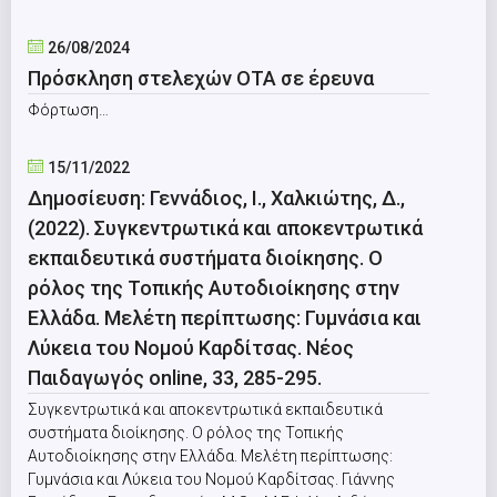
26/08/2024
Πρόσκληση στελεχών ΟΤΑ σε έρευνα
Φόρτωση…
15/11/2022
Δημοσίευση: Γεννάδιος, Ι., Χαλκιώτης, Δ.,
(2022). Συγκεντρωτικά και αποκεντρωτικά
εκπαιδευτικά συστήματα διοίκησης. Ο
ρόλος της Τοπικής Αυτοδιοίκησης στην
Ελλάδα. Μελέτη περίπτωσης: Γυμνάσια και
Λύκεια του Νομού Καρδίτσας. Νέος
Παιδαγωγός online, 33, 285-295.
Συγκεντρωτικά και αποκεντρωτικά εκπαιδευτικά
συστήματα διοίκησης. Ο ρόλος της Τοπικής
Αυτοδιοίκησης στην Ελλάδα. Μελέτη περίπτωσης:
Γυμνάσια και Λύκεια του Νομού Καρδίτσας. Γιάννης