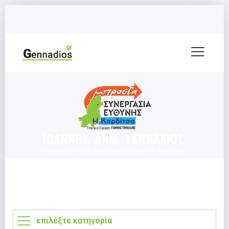
επιλέξτε κατηγορία