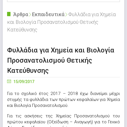
Άρθρα
Εκπαιδευτικά
Φυλλάδια για Χημεία
και Βιολογία Προσανατολισμού Θετικής
Κατεύθυνσης
Φυλλάδια για Χημεία και Βιολογία
Προσανατολισμού Θετικής
Κατεύθυνσης
15/09/2017
Για το σχολικό έτος 2017 – 2018 έχω διανείμει μέχρι
στιγμής τα φυλλάδια των πρώτων κεφαλαίων για Χημεία
και Βιολογία Προσανατολισμού.
Για τις ασκήσεις της Χημείας Προσανατολισμού του
πρώτου κεφαλαίου (Οξείδωση – Αναγωγή) για το Γενικό