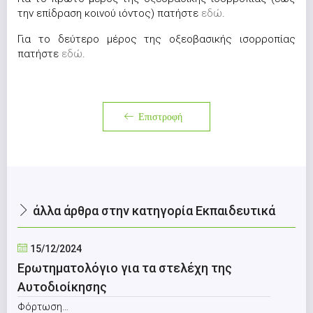
την επίδραση κοινού ιόντος) πατήστε
εδώ
.
Για το δεύτερο μέρος της οξεοβασικής ισορροπίας
πατήστε
εδώ
.
Επιστροφή
άλλα άρθρα στην κατηγορία Εκπαιδευτικά
15/12/2024
Ερωτηματολόγιο για τα στελέχη της
Αυτοδιοίκησης
Φόρτωση…