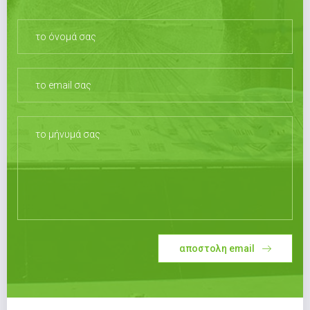
αποστολη email