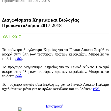
Προσανατολισμού 2017-2018
Διαγωνίσματα Χημείας και Βιολογίας
Προσανατολισμού 2017-2018
08/11/2017
Το πρόχειρο διαγώνισμα Χημείας για το Γενικό Λύκειο Σοφάδων
αφορά στην ύλη των τεσσάρων πρώτων κεφαλαίων. Μπορείτε να
το δείτε
εδώ
.
Το πρόχειρο διαγώνισμα Χημείας για το Γενικό Λύκειο Παλαμά
αφορά στην ύλη των τεσσάρων πρώτων κεφαλαίων. Μπορείτε να
το δείτε
εδώ
.
Το πρόχειρο διαγώνισμα Βιολογίας για το Γενικό Λύκειο Παλαμά
σχεδιάστηκε μόνο για το πρώτο κεφάλαιο και το βλέπετε
εδώ
.
Επιστροφή