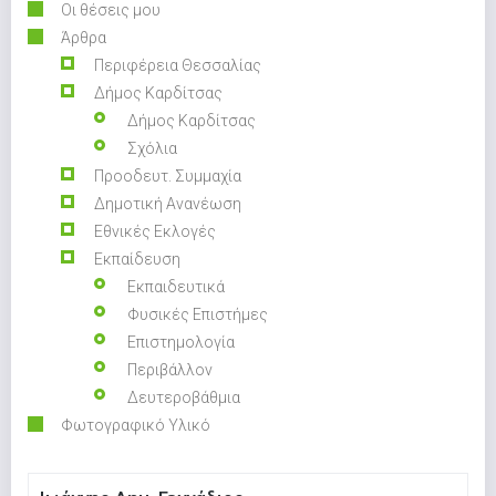
Οι θέσεις μου
Άρθρα
Περιφέρεια Θεσσαλίας
Δήμος Καρδίτσας
Δήμος Καρδίτσας
Σχόλια
Προοδευτ. Συμμαχία
Δημοτική Ανανέωση
Εθνικές Εκλογές
Εκπαίδευση
Εκπαιδευτικά
Φυσικές Επιστήμες
Επιστημολογία
Περιβάλλον
Δευτεροβάθμια
Φωτογραφικό Υλικό