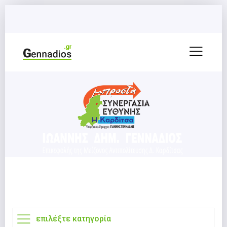
επιλέξτε κατηγορία