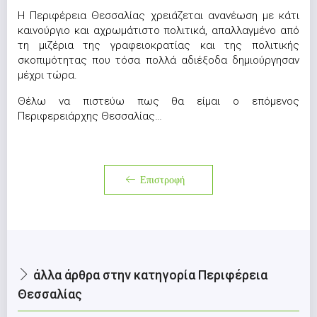
Η Περιφέρεια Θεσσαλίας χρειάζεται ανανέωση με κάτι
καινούργιο και αχρωμάτιστο πολιτικά, απαλλαγμένο από
τη μιζέρια της γραφειοκρατίας και της πολιτικής
σκοπιμότητας που τόσα πολλά αδιέξοδα δημιούργησαν
μέχρι τώρα.
Θέλω να πιστεύω πως θα είμαι ο επόμενος
Περιφερειάρχης Θεσσαλίας…
Επιστροφή
άλλα άρθρα στην κατηγορία Περιφέρεια
Θεσσαλίας