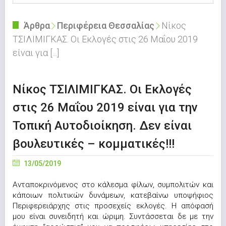
Άρθρα
Περιφέρεια Θεσσαλίας
Νίκος
ΤΣΙΛΙΜΙΓΚΑΣ. Οι Εκλογές στις 26 Μαΐου 2019
είναι για [...]
Νίκος ΤΣΙΛΙΜΙΓΚΑΣ. Οι Εκλογές
στις 26 Μαΐου 2019 είναι για την
Τοπική Αυτοδιοίκηση. Δεν είναι
βουλευτικές – κομματικές!!!
13/05/2019
Ανταποκρινόμενος στο κάλεσμα φίλων, συμπολιτών και
κάποιων πολιτικών δυνάμεων, κατεβαίνω υποψήφιος
Περιφερειάρχης στις προσεχείς εκλογές. Η απόφασή
μου είναι συνειδητή και ώριμη. Συντάσσεται δε με την