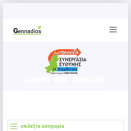
επιλέξτε κατηγορία