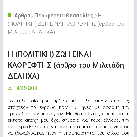
Άρθρα
Περιφέρεια Θεσσαλίας
Η
(ΠΟΛΙΤΙΚΗ) ΖΩΗ ΕΙΝΑΙ ΚΑΘΡΕΦΤΗΣ (άρθρο του
Μιλτιάδη ΔΕΛΗΧΑ)
Η (ΠΟΛΙΤΙΚΗ) ΖΩΗ ΕΙΝΑΙ
ΚΑΘΡΕΦΤΗΣ (άρθρο του Μιλτιάδη
ΔΕΛΗΧΑ)
14/05/2019
Το τελευταίο μου άρθρο με τίτλο «πίσω από τις
στάχτες» το έγραψα πριν 10 μήνες με αφορμή την
τραγωδία των πυρκαγιών. Μη θεωρώντας φυσικά ότι η
έκτοτε αποχή μου έχει σημασία για τους άλλους, την
αναφέρω θέλοντας να τονίσω ότι αυτό που με συγκίνησε
να (ξανα)γράψω, ήταν η υποψηφιότητα του φίλου μου