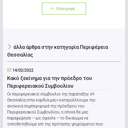
Επιστροφή
άλλα άρθρα στην κατηγορία Περιφέρεια
Θεσσαλίας
14/02/2022
Κακό ξεκίνημα για την πρόεδρο του
Περιφερειακού Συμβουλίου
Οι περιφερειακοί σύμβουλοι της παράταξης «Η
Θεσσαλία στην καρδιά μας» καταγγέλλουμε την
ανοίκεια συμπεριφορά της πρόεδρου του
Περιφερειακού Συμβουλίου, η οποία δε μας
παραχώρησε – ως όφειλε – το δικαίωμα να
τοποθετηθούμε επί της πρότασης ψηφίσματος που