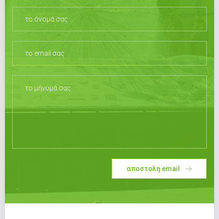
αποστολη email