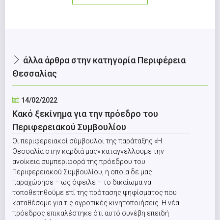
άλλα άρθρα στην κατηγορία Περιφέρεια
Θεσσαλίας
14/02/2022
Κακό ξεκίνημα για την πρόεδρο του
Περιφερειακού Συμβουλίου
Οι περιφερειακοί σύμβουλοι της παράταξης «Η
Θεσσαλία στην καρδιά μας» καταγγέλλουμε την
ανοίκεια συμπεριφορά της πρόεδρου του
Περιφερειακού Συμβουλίου, η οποία δε μας
παραχώρησε – ως όφειλε – το δικαίωμα να
τοποθετηθούμε επί της πρότασης ψηφίσματος που
καταθέσαμε για τις αγροτικές κινητοποιήσεις. Η νέα
πρόεδρος επικαλέστηκε ότι αυτό συνέβη επειδή