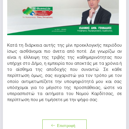
Κατά τη διάρκεια αυτής της μίνι προεκλογικής περιόδου
ίσως αισθάνομαι πιο άνετα από ποτέ. Δε γνωρίζω αν
είναι η έλλειψη της τριβής της καθημερινότητας που
υπήρχε στο Δήμο, η εμπειρία που αποκτάς με τα χρόνια ή
το αίσθημα της αποδοχής που συναντώ. Σε κάθε
περίπτωση όμως, σας ευχαριστώ για τον τρόπο με τον
οποίο αντιμετωπίζετε την υποψηφιότητά μου και σας
υπόσχομαι για το μέγιστο της προσπάθειας, ώστε να
υπερασπιστώ τα αιτήματα του Νομού Καρδίτσας, σε
περίπτωση που με τιμήσετε με την ψήφο σας.
Επιστροφή