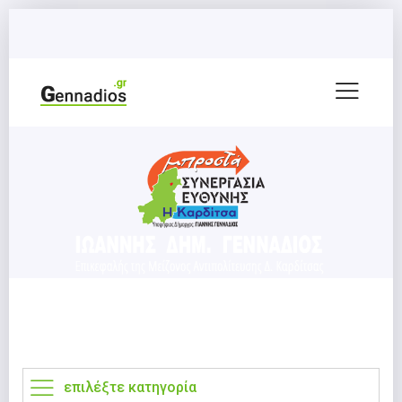
επιλέξτε κατηγορία