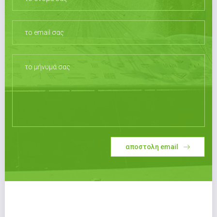
αποστολη email