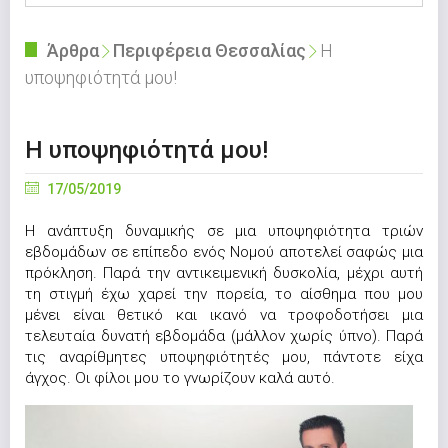
Άρθρα
Περιφέρεια Θεσσαλίας
Η
υποψηφιότητά μου!
Η υποψηφιότητά μου!
17/05/2019
Η ανάπτυξη δυναμικής σε μια υποψηφιότητα τριών
εβδομάδων σε επίπεδο ενός Νομού αποτελεί σαφώς μια
πρόκληση. Παρά την αντικειμενική δυσκολία, μέχρι αυτή
τη στιγμή έχω χαρεί την πορεία, το αίσθημα που μου
μένει είναι θετικό και ικανό να τροφοδοτήσει μια
τελευταία δυνατή εβδομάδα (μάλλον χωρίς ύπνο). Παρά
τις αναρίθμητες υποψηφιότητές μου, πάντοτε είχα
άγχος. Οι φίλοι μου το γνωρίζουν καλά αυτό.