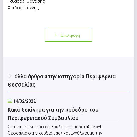
Τσιάρας Θανάσης
Χάϊδος Γιάννης
Επιστροφή
άλλα άρθρα στην κατηγορία Περιφέρεια
Θεσσαλίας
14/02/2022
Κακό ξεκίνημα για την πρόεδρο του
Περιφερειακού Συμβουλίου
Οι περιφερειακοί σύμβουλοι της παράταξης «Η
Θεσσαλία στην καρδιά μας» καταγγέλλουμε την