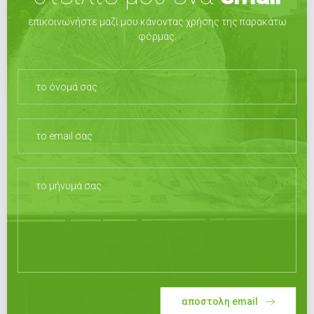
επικοινωνήστε μαζί μου κάνοντας χρήσης της παρακάτω
φόρμας.
αποστολη email