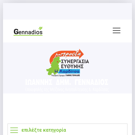
επιλέξτε κατηγορία