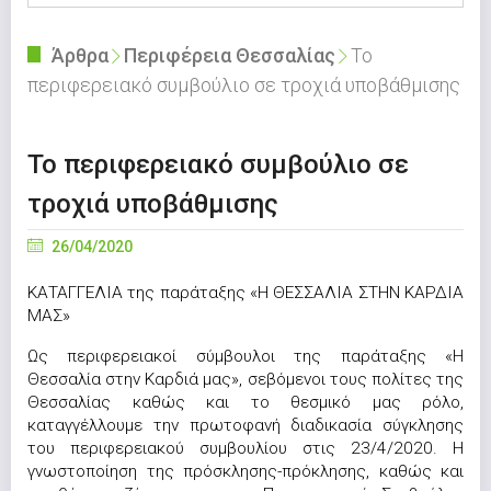
Άρθρα
Περιφέρεια Θεσσαλίας
Το
περιφερειακό συμβούλιο σε τροχιά υποβάθμισης
Το περιφερειακό συμβούλιο σε
τροχιά υποβάθμισης
26/04/2020
ΚΑΤΑΓΓΕΛΙΑ της παράταξης «Η ΘΕΣΣΑΛΙΑ ΣΤΗΝ ΚΑΡΔΙΑ
ΜΑΣ»
Ως περιφερειακοί σύμβουλοι της παράταξης «Η
Θεσσαλία στην Καρδιά μας», σεβόμενοι τους πολίτες της
Θεσσαλίας καθώς και το θεσμικό μας ρόλο,
καταγγέλλουμε την πρωτοφανή διαδικασία σύγκλησης
του περιφερειακού συμβουλίου στις 23/4/2020. Η
γνωστοποίηση της πρόσκλησης-πρόκλησης, καθώς και