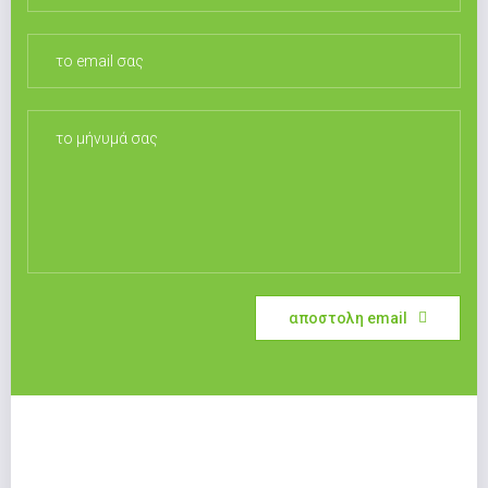
αποστολη email