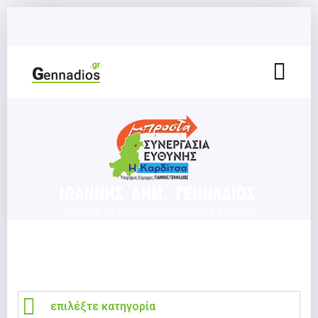
επιλέξτε κατηγορία