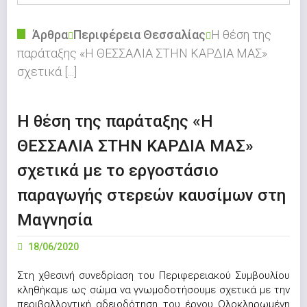
Άρθρα
Περιφέρεια Θεσσαλίας
Η θέση της
παράταξης «Η ΘΕΣΣΑΛΙΑ ΣΤΗΝ ΚΑΡΔΙΑ ΜΑΣ»
σχετικά [...]
Η θέση της παράταξης «Η
ΘΕΣΣΑΛΙΑ ΣΤΗΝ ΚΑΡΔΙΑ ΜΑΣ»
σχετικά με το εργοστάσιο
παραγωγής στερεών καυσίμων στη
Μαγνησία
18/06/2020
Στη χθεσινή συνεδρίαση του Περιφερειακού Συμβουλίου
κληθήκαμε ως σώμα να γνωμοδοτήσουμε σχετικά με την
περιβαλλοντική αδειοδότηση του έργου Ολοκληρωμένη