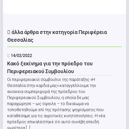
άλλα άρθρα στην κατηγορία Περιφέρεια
Θεσσαλίας
14/02/2022
Κακό ξεκίνημα για την πρόεδρο του
Περιφερειακού Συμβουλίου
Οι περιφερειακοί σύμβουλοι της παράταξης «Η
Θεσσαλία στην καρδιά μας» καταγγέλλουμε την
ανοίκεια συμπεριφορά της πρόεδρου του
Περιφερειακού Συμβουλίου, η οποία δε μας
παραχώρησε – ως όφειλε – το δικαίωμα να
τοποθετηθούμε επί της πρότασης ψηφίσματος που
καταθέσαμε για τις αγροτικές κινητοποιήσεις. Η νέα
πρόεδρος επικαλέστηκε ότι αυτό συνέβη επειδή
νωρίτερα [...]