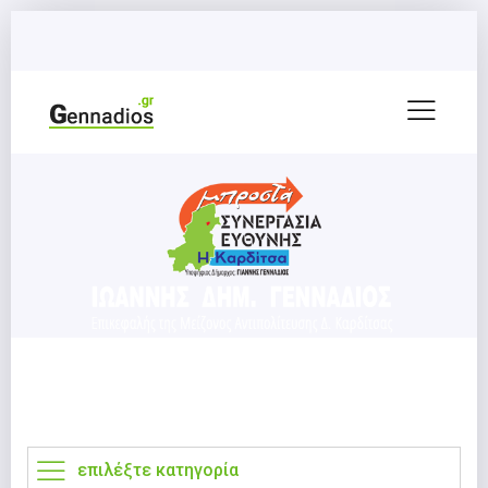
επιλέξτε κατηγορία