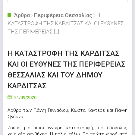
Άρθρα
Περιφέρεια Θεσσαλίας
Η
ΚΑΤΑΣΤΡΟΦΗ ΤΗΣ ΚΑΡΔΙΤΣΑΣ ΚΑΙ ΟΙ ΕΥΘΥΝΕΣ
ΤΗΣ ΠΕΡΙΦΕΡΕΙΑΣ [...]
Η ΚΑΤΑΣΤΡΟΦΗ ΤΗΣ ΚΑΡΔΙΤΣΑΣ
ΚΑΙ ΟΙ ΕΥΘΥΝΕΣ ΤΗΣ ΠΕΡΙΦΕΡΕΙΑΣ
ΘΕΣΣΑΛΙΑΣ ΚΑΙ ΤΟΥ ΔΗΜΟΥ
ΚΑΡΔΙΤΣΑΣ
21/09/2020
Άρθρο των Γιάννη Γεννάδιου, Κώστα Καντερέ και Γιάννη
Σβάρνα
Ζούμε μια πρωτόγνωρη καταστροφή, σε δύσκολες
καιρικές συνθήκες. Η πόλις εάλω. Για πρώτη φορά από