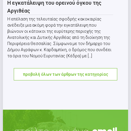
Η εγκατάλειψη του ορεινού όγκου της
Αργιθέας
Η επέλαση της τελευταίας σφοδρής κακοκαιρίας
ανέδειξε μια ακόμη φορά την εγκατάλειψη που
βιώνουν οι κάτοικοι της ευρύτερης περιοχής της
Ανατολικής και Δυτικής Αργιθέας από τη διοίκηση της
Περιφέρεια Θεσσαλίας. Σύμφωνα με τον δήμαρχο του
Δήμου Αγράφων κ. Καρδαμπίκη, ο δρόμος που συνδέει
τα όρια του Νομού Ευρυτανίας (Κέδρα) με [...]
προβολή όλων των άρθρων της κατηγορίας