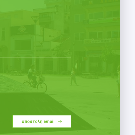
αποστολη email