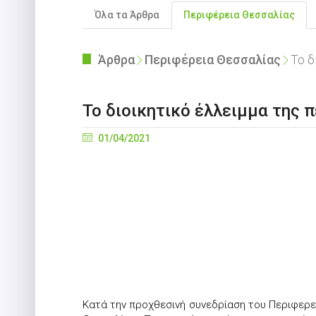
Όλα τα Άρθρα
Περιφέρεια Θεσσαλίας
Άρθρα
Περιφέρεια Θεσσαλίας
Το δ
Το διοικητικό έλλειμμα της 
01/04/2021
Κατά την προχθεσινή συνεδρίαση του Περιφερε