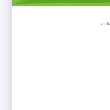
Tweets