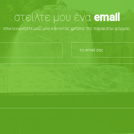
στείλτε μου ένα
email
επικοινωνήστε μαζί μου κάνοντας χρήσης της παρακάτω φόρμας.