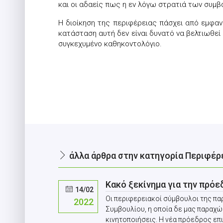
και οι αδαείς πως η εν λόγω στρατιά των συμβ
Η διοίκηση της περιφέρειας πάσχει από εμφανές
κατάσταση αυτή δεν είναι δυνατό να βελτιωθεί
συγκεχυμένο καθηκοντολόγιο.
άλλα άρθρα στην κατηγορία Περιφέρ
Κακό ξεκίνημα για την πρό
14/02
Οι περιφερειακοί σύμβουλοι της π
2022
Συμβουλίου, η οποία δε μας παραχώ
κινητοποιήσεις. Η νέα πρόεδρος επι