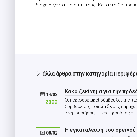
διαχειρίζονται το σπίτι τους. Και αυτό θα πρ
άλλα άρθρα στην κατηγορία Περιφέρ
Κακό ξεκίνημα για την πρό
14/02
Οι περιφερειακοί σύμβουλοι της π
2022
Συμβουλίου, η οποία δε μας παραχώ
κινητοποιήσεις. Η νέα πρόεδρος επι
Η εγκατάλειψη του ορεινού
08/02