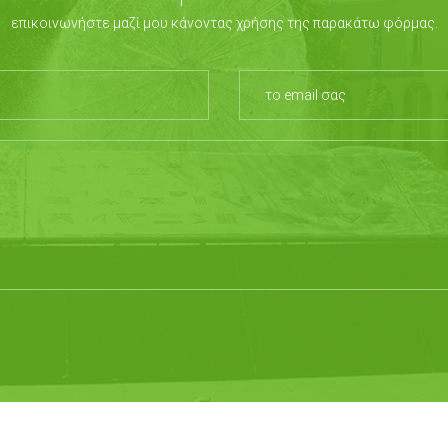
επικοινωνήστε μαζί μου κάνοντας χρήσης της παρακάτω φόρμας.