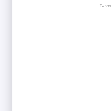
Tweets