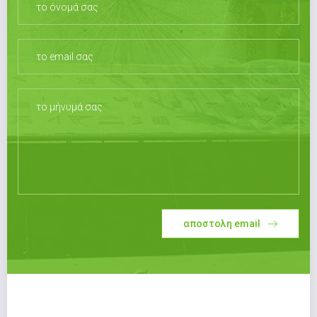
αποστολη email