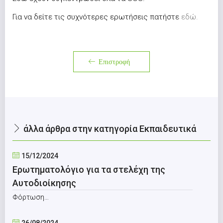
Για να δείτε τις συχνότερες ερωτήσεις πατήστε
εδώ.
Επιστροφή
άλλα άρθρα στην κατηγορία Εκπαιδευτικά
15/12/2024
Ερωτηματολόγιο για τα στελέχη της
Αυτοδιοίκησης
Φόρτωση…