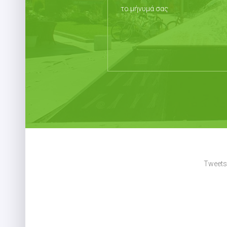
Tweets