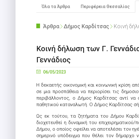
Όλα τα Άρθρα
Περιφέρεια Θεσσαλίας
Άρθρα
Δήμος Καρδίτσας
Κοινή δήλω
Κοινή δήλωση των Γ. Γεννάδι
Γεννάδιος
06/05/2023
Η δεκαετής οικονομική και κοινωνική κρίση απ
σε μια προσπάθεια να περιορίσει τις δημοσ
περιβάλλοντος, ο Δήμος Καρδίτσας αντί να
παθητικού καταναλωτή. Ο Δήμος Καρδίτσας σήμε
Ως εκ τούτου, τα ζητήματα του Δήμου Καρδίτ
διοχετευθεί η δυναμική του επιχειρηματικού
Δήμου, ο οποίος οφείλει να αποτελέσει τον ηγ
σημερινό υπόδειγμα που θέλει τον δήμαρχο ν