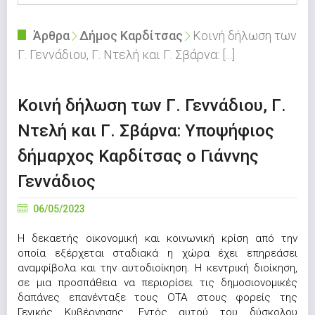
Άρθρα
Δήμος Καρδίτσας
Κοινή δήλωση των
Γ. Γεννάδιου, Γ. Ντελή και Γ. Σβάρνα: [...]
Κοινή δήλωση των Γ. Γεννάδιου, Γ.
Ντελή και Γ. Σβάρνα: Υποψήφιος
δήμαρχος Καρδίτσας ο Γιάννης
Γεννάδιος
06/05/2023
Η δεκαετής οικονομική και κοινωνική κρίση από την
οποία εξέρχεται σταδιακά η χώρα έχει επηρεάσει
αναμφίβολα και την αυτοδιοίκηση. Η κεντρική διοίκηση,
σε μια προσπάθεια να περιορίσει τις δημοσιονομικές
δαπάνες επανένταξε τους ΟΤΑ στους φορείς της
Γενικής Κυβέρνησης. Εντός αυτού του δύσκολου