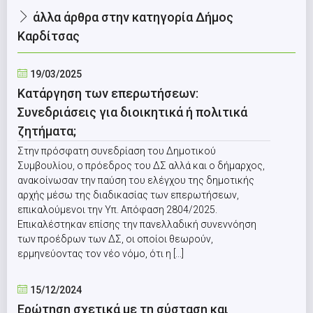
άλλα άρθρα στην κατηγορία Δήμος
Καρδίτσας
19/03/2025
Κατάργηση των επερωτήσεων:
Συνεδριάσεις για διοικητικά ή πολιτικά
ζητήματα;
Στην πρόσφατη συνεδρίαση του Δημοτικού
Συμβουλίου, ο πρόεδρος του ΔΣ αλλά και ο δήμαρχος,
ανακοίνωσαν την παύση του ελέγχου της δημοτικής
αρχής μέσω της διαδικασίας των επερωτήσεων,
επικαλούμενοι την Υπ. Απόφαση 2804/2025.
Επικαλέστηκαν επίσης την πανελλαδική συνεννόηση
των προέδρων των ΔΣ, οι οποίοι θεωρούν,
ερμηνεύοντας τον νέο νόμο, ότι η [...]
15/12/2024
Ερώτηση σχετικά με τη σύσταση και