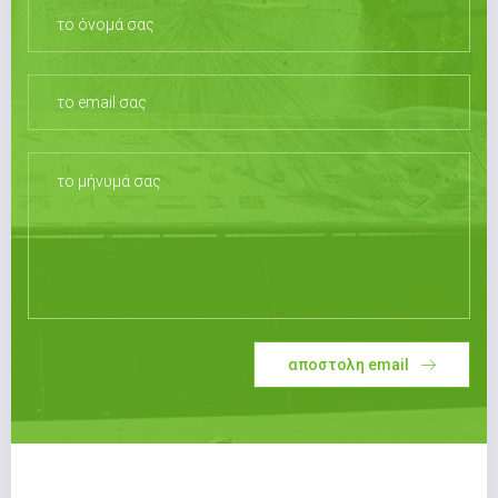
αποστολη email