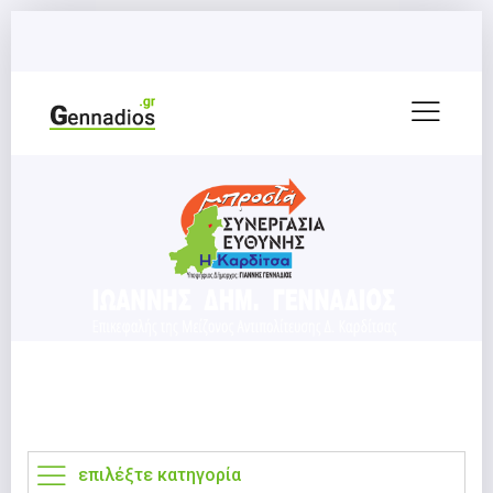
επιλέξτε κατηγορία