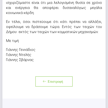
ισχυριζόμαστε είναι ότι μια λελογισμένη θυσία σε χρόνο
και ενέργεια θα αποφέρει δυσαναλόγως μεγάλα
κοινωνικά κέρδη.
Εν τέλει, όσοι πιστεύουμε ότι κάτι πρέπει να αλλάξει,
οφείλουμε να δράσουμε τώρα. Εντός των τειχών του
Δήμου· εκτός των τειχών των κομματικών μηχανισμών.
Με τιμή
Γιάννης Γεννάδιος
Γιάννης Ντελής
Γιάννης Σβάρνας
Επιστροφή