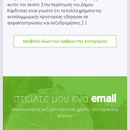
αυτόν τον σκοπό. Στην περίπτωση του Δήμου
Καρδίτσας είναι γνωστό ότι τα πολλά χρήματα της
αντιπλημμυρικής προστασίας οδήγησαν σε
ασφαλτοστρώσεις και πεζοδρομήσεις, [...]
προβολή όλων των άρθρων της κατηγορίας
στείλτε μου ένα
email
επικοινωνήστε μαζί μου κάνοντας χρήσης της παρακάτω
φόρμας.