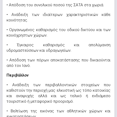
• Απόδοση του συνολικού ποσού της ΣΑΤΑ στα χωριά.
• Ανάδειξη των ιδιαίτερων χαρακτηριστικών κάθε
κοινότητας.
• Οργανωμένος καθαρισμός του οδικού δικτύου και των
κοινόχρηστων χώρων.
• Έγκαιρος καθαρισμός και απολύμανση
υδρομαστεύσεων και υδραγωγείων.
• Απόδοση των πόρων αποκατάστασης που δικαιούνται
από τον Ιανό.
Περιβάλλον
• Ανάδειξη των περιβαλλοντικών στοιχείων που
καθιστούν την περιοχή μας ελκυστική ως τόπο κατοικίας
και αναψυχής αλλά και ως τελικό ή ενδιάμεσο
τουριστικό ή μεταφορικό προορισμό.
• Βελτίωση της εικόνας των αθλητικών χώρων και
εγκαταστάσεων.