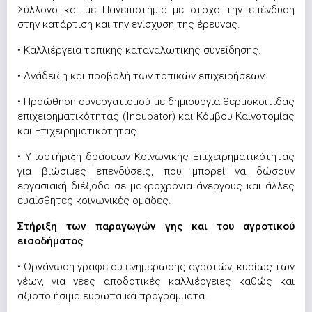
Σύλλογο και με Πανεπιστήμια με στόχο την επένδυση
στην κατάρτιση και την ενίσχυση της έρευνας.
• Καλλιέργεια τοπικής καταναλωτικής συνείδησης.
• Ανάδειξη και προβολή των τοπικών επιχειρήσεων.
• Προώθηση συνεργατισμού με δημιουργία θερμοκοιτίδας
επιχειρηματικότητας (Incubator) και Κόμβου Καινοτομίας
και Επιχειρηματικότητας.
• Υποστήριξη δράσεων Κοινωνικής Επιχειρηματικότητας
για βιώσιμες επενδύσεις, που μπορεί να δώσουν
εργασιακή διέξοδο σε μακροχρόνια άνεργους και άλλες
ευαίσθητες κοινωνικές ομάδες.
Στήριξη των παραγωγών γης και του αγροτικού
εισοδήματος
• Οργάνωση γραφείου ενημέρωσης αγροτών, κυρίως των
νέων, για νέες αποδοτικές καλλιέργειες καθώς και
αξιοποιήσιμα ευρωπαϊκά προγράμματα.