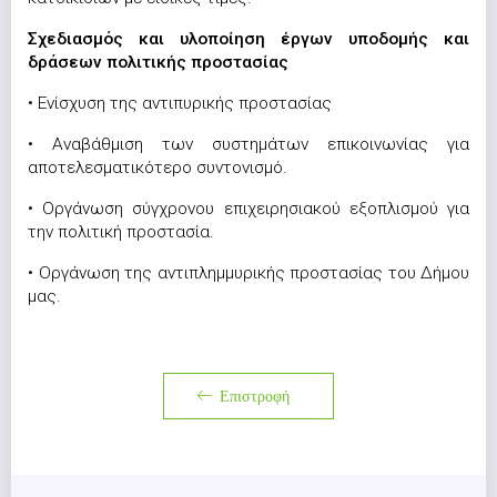
Σχεδιασμός και υλοποίηση έργων υποδομής και
δράσεων πολιτικής προστασίας
• Ενίσχυση της αντιπυρικής προστασίας
• Αναβάθμιση των συστημάτων επικοινωνίας για
αποτελεσματικότερο συντονισμό.
• Οργάνωση σύγχρονου επιχειρησιακού εξοπλισμού για
την πολιτική προστασία.
• Οργάνωση της αντιπλημμυρικής προστασίας του Δήμου
μας.
Επιστροφή