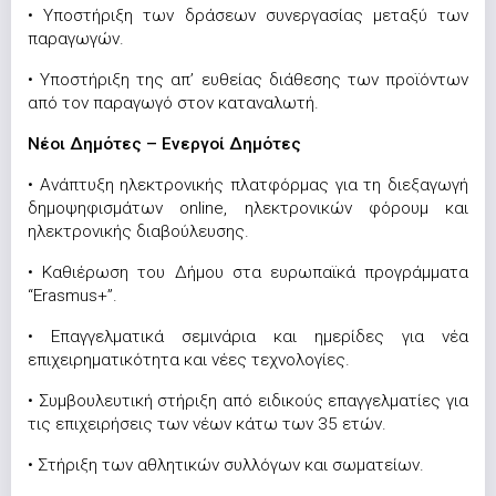
• Υποστήριξη των δράσεων συνεργασίας μεταξύ των
παραγωγών.
• Υποστήριξη της απ’ ευθείας διάθεσης των προϊόντων
από τον παραγωγό στον καταναλωτή.
Νέοι Δημότες – Ενεργοί Δημότες
• Ανάπτυξη ηλεκτρονικής πλατφόρμας για τη διεξαγωγή
δημοψηφισμάτων online, ηλεκτρονικών φόρουμ και
ηλεκτρονικής διαβούλευσης.
• Καθιέρωση του Δήμου στα ευρωπαϊκά προγράμματα
“Erasmus+”.
• Επαγγελματικά σεμινάρια και ημερίδες για νέα
επιχειρηματικότητα και νέες τεχνολογίες.
• Συμβουλευτική στήριξη από ειδικούς επαγγελματίες για
τις επιχειρήσεις των νέων κάτω των 35 ετών.
• Στήριξη των αθλητικών συλλόγων και σωματείων.