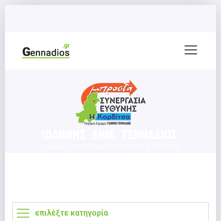
επιλέξτε κατηγορία