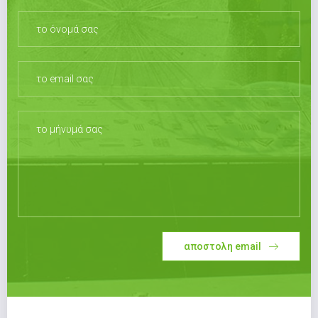
αποστολη email