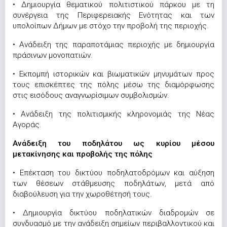
• Δημιουργία θεματικού πολιτιστικού πάρκου με τη
συνέργεια της Περιφερειακής Ενότητας και των
υπολοίπων Δήμων με στόχο την προβολή της περιοχής.
• Ανάδειξη της παραποτάμιας περιοχής με δημιουργία
πράσινων μονοπατιών.
• Εκπομπή ιστορικών και βιωματικών μηνυμάτων προς
τους επισκέπτες της πόλης μέσω της διαμόρφωσης
στις εισόδους αναγνωρίσιμων συμβολισμών.
• Ανάδειξη της πολιτισμικής κληρονομιάς της Νέας
Αγοράς.
Ανάδειξη του ποδηλάτου ως κυρίου μέσου
μετακίνησης και προβολής της πόλης
• Επέκταση του δικτύου ποδηλατοδρόμων και αύξηση
των θέσεων στάθμευσης ποδηλάτων, μετά από
διαβούλευση για την χωροθέτησή τους.
• Δημιουργία δικτύου ποδηλατικών διαδρομών σε
συνδυασμό με την ανάδειξη σημείων περιβαλλοντικού και