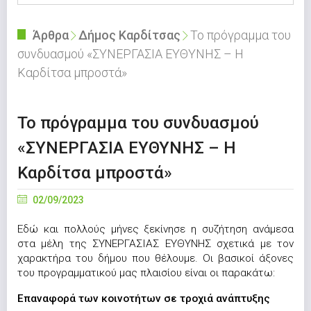
Άρθρα
Δήμος Καρδίτσας
Το πρόγραμμα του
συνδυασμού «ΣΥΝΕΡΓΑΣΙΑ ΕΥΘΥΝΗΣ – Η
Καρδίτσα μπροστά»
Το πρόγραμμα του συνδυασμού
«ΣΥΝΕΡΓΑΣΙΑ ΕΥΘΥΝΗΣ – Η
Καρδίτσα μπροστά»
02/09/2023
Εδώ και πολλούς μήνες ξεκίνησε η συζήτηση ανάμεσα
στα μέλη της ΣΥΝΕΡΓΑΣΙΑΣ ΕΥΘΥΝΗΣ σχετικά με τον
χαρακτήρα του δήμου που θέλουμε. Οι βασικοί άξονες
του προγραμματικού μας πλαισίου είναι οι παρακάτω:
Επαναφορά των κοινοτήτων σε τροχιά ανάπτυξης