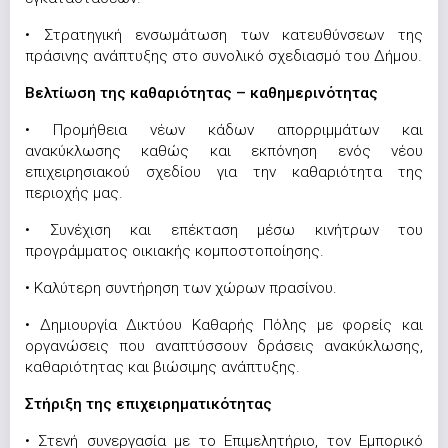
• Στρατηγική ενσωμάτωση των κατευθύνσεων της
πράσινης ανάπτυξης στο συνολικό σχεδιασμό του Δήμου.
Βελτίωση της καθαριότητας – καθημερινότητας
• Προμήθεια νέων κάδων απορριμμάτων και
ανακύκλωσης καθώς και εκπόνηση ενός νέου
επιχειρησιακού σχεδίου για την καθαριότητα της
περιοχής μας.
• Συνέχιση και επέκταση μέσω κινήτρων του
προγράμματος οικιακής κομποστοποίησης.
• Καλύτερη συντήρηση των χώρων πρασίνου.
• Δημιουργία Δικτύου Καθαρής Πόλης με φορείς και
οργανώσεις που αναπτύσσουν δράσεις ανακύκλωσης,
καθαριότητας και βιώσιμης ανάπτυξης.
Στήριξη της επιχειρηματικότητας
• Στενή συνεργασία με το Επιμελητήριο, τον Εμπορικό