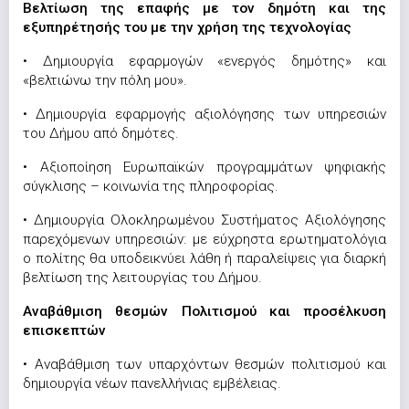
Βελτίωση της επαφής με τον δημότη και της
εξυπηρέτησής του με την χρήση της τεχνολογίας
• Δημιουργία εφαρμογών «ενεργός δημότης» και
«βελτιώνω την πόλη μου».
• Δημιουργία εφαρμογής αξιολόγησης των υπηρεσιών
του Δήμου από δημότες.
• Αξιοποίηση Ευρωπαϊκών προγραμμάτων ψηφιακής
σύγκλισης – κοινωνία της πληροφορίας.
• Δημιουργία Ολοκληρωμένου Συστήματος Αξιολόγησης
παρεχόμενων υπηρεσιών: με εύχρηστα ερωτηματολόγια
ο πολίτης θα υποδεικνύει λάθη ή παραλείψεις για διαρκή
βελτίωση της λειτουργίας του Δήμου.
Αναβάθμιση θεσμών Πολιτισμού και προσέλκυση
επισκεπτών
• Αναβάθμιση των υπαρχόντων θεσμών πολιτισμού και
δημιουργία νέων πανελλήνιας εμβέλειας.