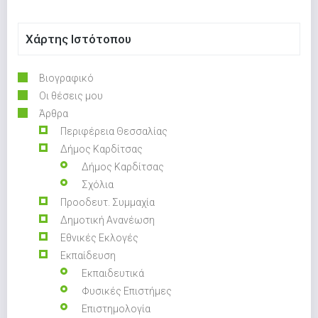
Χάρτης Ιστότοπου
Βιογραφικό
Οι θέσεις μου
Άρθρα
Περιφέρεια Θεσσαλίας
Δήμος Καρδίτσας
Δήμος Καρδίτσας
Σχόλια
Προοδευτ. Συμμαχία
Δημοτική Ανανέωση
Εθνικές Εκλογές
Εκπαίδευση
Εκπαιδευτικά
Φυσικές Επιστήμες
Επιστημολογία