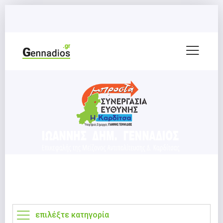
επιλέξτε κατηγορία