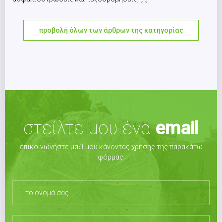
προβολή όλων των άρθρων της κατηγορίας
στείλτε μου ένα
email
επικοινωνήστε μαζί μου κάνοντας χρήσης της παρακάτω
φόρμας.