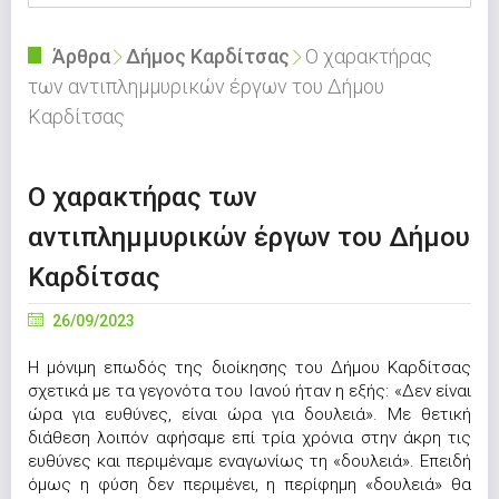
Άρθρα
Δήμος Καρδίτσας
Ο χαρακτήρας
των αντιπλημμυρικών έργων του Δήμου
Καρδίτσας
Ο χαρακτήρας των
αντιπλημμυρικών έργων του Δήμου
Καρδίτσας
26/09/2023
Η μόνιμη επωδός της διοίκησης του Δήμου Καρδίτσας
σχετικά με τα γεγονότα του Ιανού ήταν η εξής: «Δεν είναι
ώρα για ευθύνες, είναι ώρα για δουλειά». Με θετική
διάθεση λοιπόν αφήσαμε επί τρία χρόνια στην άκρη τις
ευθύνες και περιμέναμε εναγωνίως τη «δουλειά». Επειδή
όμως η φύση δεν περιμένει, η περίφημη «δουλειά» θα