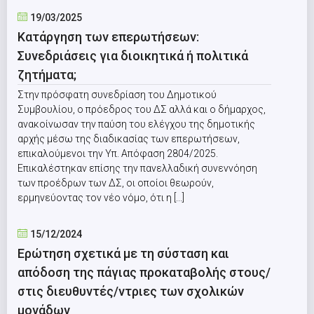
19/03/2025
Κατάργηση των επερωτήσεων:
Συνεδριάσεις για διοικητικά ή πολιτικά
ζητήματα;
Στην πρόσφατη συνεδρίαση του Δημοτικού
Συμβουλίου, ο πρόεδρος του ΔΣ αλλά και ο δήμαρχος,
ανακοίνωσαν την παύση του ελέγχου της δημοτικής
αρχής μέσω της διαδικασίας των επερωτήσεων,
επικαλούμενοι την Υπ. Απόφαση 2804/2025.
Επικαλέστηκαν επίσης την πανελλαδική συνεννόηση
των προέδρων των ΔΣ, οι οποίοι θεωρούν,
ερμηνεύοντας τον νέο νόμο, ότι η [...]
15/12/2024
Ερώτηση σχετικά με τη σύσταση και
απόδοση της πάγιας προκαταβολής στους/
στις διευθυντές/ντριες των σχολικών
μονάδων