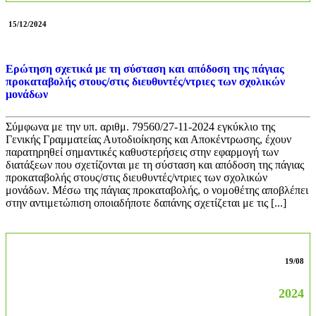
15/12/2024
Ερώτηση σχετικά με τη σύσταση και απόδοση της πάγιας
προκαταβολής στους/στις διευθυντές/ντριες των σχολικών
μονάδων
Σύμφωνα με την υπ. αριθμ. 79560/27-11-2024 εγκύκλιο της
Γενικής Γραμματείας Αυτοδιοίκησης και Αποκέντρωσης, έχουν
παρατηρηθεί σημαντικές καθυστερήσεις στην εφαρμογή των
διατάξεων που σχετίζονται με τη σύσταση και απόδοση της πάγιας
προκαταβολής στους/στις διευθυντές/ντριες των σχολικών
μονάδων. Μέσω της πάγιας προκαταβολής, ο νομοθέτης αποβλέπει
στην αντιμετώπιση οποιαδήποτε δαπάνης σχετίζεται με τις [...]
19/08
2024