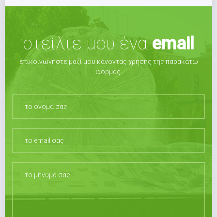
στείλτε μου ένα
email
επικοινωνήστε μαζί μου κάνοντας χρήσης της παρακάτω
φόρμας.