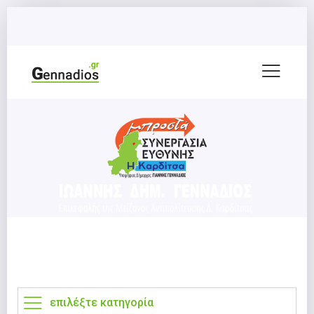
επιλέξτε κατηγορία