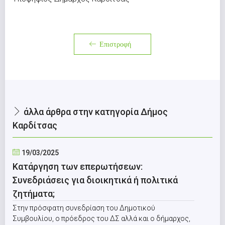
Επιστροφή
άλλα άρθρα στην κατηγορία Δήμος
Καρδίτσας
19/03/2025
Κατάργηση των επερωτήσεων:
Συνεδριάσεις για διοικητικά ή πολιτικά
ζητήματα;
Στην πρόσφατη συνεδρίαση του Δημοτικού
Συμβουλίου, ο πρόεδρος του ΔΣ αλλά και ο δήμαρχος,