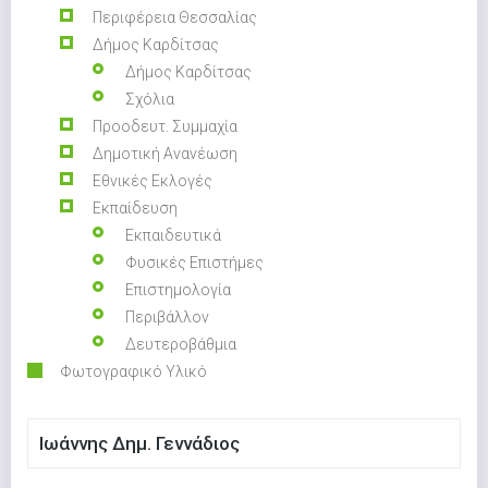
Περιφέρεια Θεσσαλίας
Δήμος Καρδίτσας
Δήμος Καρδίτσας
Σχόλια
Προοδευτ. Συμμαχία
Δημοτική Ανανέωση
Εθνικές Εκλογές
Εκπαίδευση
Εκπαιδευτικά
Φυσικές Επιστήμες
Επιστημολογία
Περιβάλλον
Δευτεροβάθμια
Φωτογραφικό Υλικό
Ιωάννης Δημ. Γεννάδιος