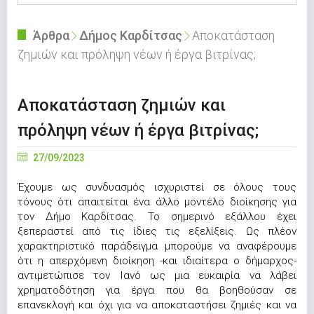
Άρθρα
Δήμος Καρδίτσας
Αποκατάσταση
ζημιών και πρόληψη νέων ή έργα βιτρίνας;
Αποκατάσταση ζημιών και
πρόληψη νέων ή έργα βιτρίνας;
27/09/2023
Έχουμε ως συνδυασμός ισχυριστεί σε όλους τους
τόνους ότι απαιτείται ένα άλλο μοντέλο διοίκησης για
τον Δήμο Καρδίτσας. Το σημερινό εξάλλου έχει
ξεπεραστεί από τις ίδιες τις εξελίξεις. Ως πλέον
χαρακτηριστικό παράδειγμα μπορούμε να αναφέρουμε
ότι η απερχόμενη διοίκηση -και ιδιαίτερα ο δήμαρχος-
αντιμετώπισε τον Ιανό ως μια ευκαιρία να λάβει
χρηματοδότηση για έργα που θα βοηθούσαν σε
επανεκλογή και όχι για να αποκαταστήσει ζημιές και να