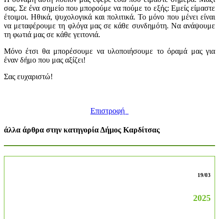
σας. Σε ένα σημείο που μπορούμε να πούμε το εξής: Εμείς είμαστε
έτοιμοι. Ηθικά, ψυχολογικά και πολιτικά. Το μόνο που μένει είναι
να μεταφέρουμε τη φλόγα μας σε κάθε συνδημότη. Να ανάψουμε
τη φωτιά μας σε κάθε γειτονιά.
Μόνο έτσι θα μπορέσουμε να υλοποιήσουμε το όραμά μας για
έναν δήμο που μας αξίζει!
Σας ευχαριστώ!
Επιστροφή
άλλα άρθρα στην κατηγορία Δήμος Καρδίτσας
19/03
2025