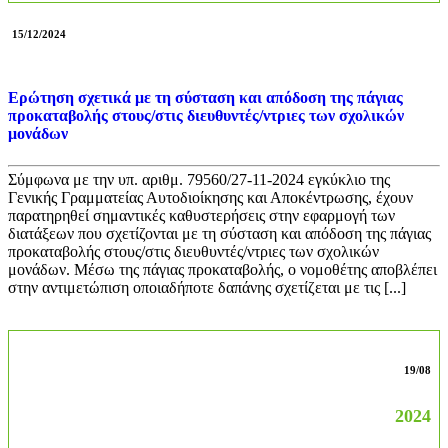
15/12/2024
Ερώτηση σχετικά με τη σύσταση και απόδοση της πάγιας
προκαταβολής στους/στις διευθυντές/ντριες των σχολικών
μονάδων
Σύμφωνα με την υπ. αριθμ. 79560/27-11-2024 εγκύκλιο της
Γενικής Γραμματείας Αυτοδιοίκησης και Αποκέντρωσης, έχουν
παρατηρηθεί σημαντικές καθυστερήσεις στην εφαρμογή των
διατάξεων που σχετίζονται με τη σύσταση και απόδοση της πάγιας
προκαταβολής στους/στις διευθυντές/ντριες των σχολικών
μονάδων. Μέσω της πάγιας προκαταβολής, ο νομοθέτης αποβλέπει
στην αντιμετώπιση οποιαδήποτε δαπάνης σχετίζεται με τις [...]
19/08
2024