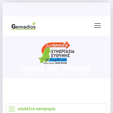
επιλέξτε κατηγορία