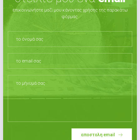
επικοινωνήστε μαζί μου κάνοντας χρήσης της παρακάτω
φόρμας.
αποστολη email