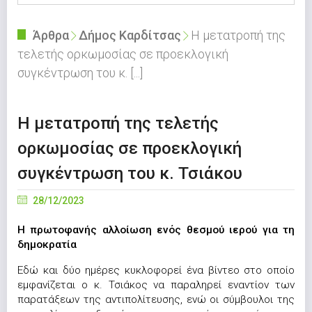
Άρθρα
Δήμος Καρδίτσας
Η μετατροπή της
τελετής ορκωμοσίας σε προεκλογική
συγκέντρωση του κ. [...]
Η μετατροπή της τελετής
ορκωμοσίας σε προεκλογική
συγκέντρωση του κ. Τσιάκου
28/12/2023
Η πρωτοφανής αλλοίωση ενός θεσμού ιερού για τη
δημοκρατία
Εδώ και δύο ημέρες κυκλοφορεί ένα βίντεο στο οποίο
εμφανίζεται ο κ. Τσιάκος να παραληρεί εναντίον των
παρατάξεων της αντιπολίτευσης, ενώ οι σύμβουλοι της