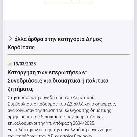
άλλα άρθρα στην κατηγορία Δήμος
Καρδίτσας
19/03/2025
Κατάργηση των επερωτήσεων:
Συνεδριάσεις για διοικητικά ή πολιτικά
ζητήματα;
Στην πρόσφατη συνεδρίαση του Δημοτικού
Συμβουλίου, ο πρόεδρος του ΔΣ αλλά και ο δήμαρχος,
ανακοίνωσαν την παύση του ελέγχου της δημοτικής
αρχής μέσω της διαδικασίας των επερωτήσεων,
επικαλούμενοι την Υπ. Απόφαση 2804/2025.
Επικαλέστηκαν επίσης την πανελλαδική συνεννόηση
των προέδρων των ΔΣ, οι οποίοι θεωρούν,