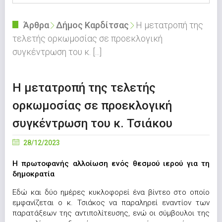
Άρθρα
Δήμος Καρδίτσας
Η μετατροπή της
τελετής ορκωμοσίας σε προεκλογική
συγκέντρωση του κ. [...]
Η μετατροπή της τελετής
ορκωμοσίας σε προεκλογική
συγκέντρωση του κ. Τσιάκου
28/12/2023
Η πρωτοφανής αλλοίωση ενός θεσμού ιερού για τη
δημοκρατία
Εδώ και δύο ημέρες κυκλοφορεί ένα βίντεο στο οποίο
εμφανίζεται ο κ. Τσιάκος να παραληρεί εναντίον των
παρατάξεων της αντιπολίτευσης, ενώ οι σύμβουλοι της