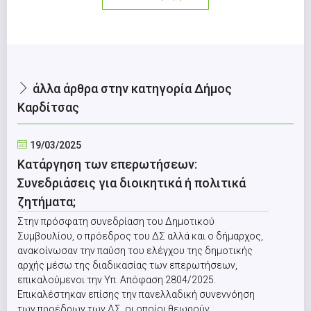
άλλα άρθρα στην κατηγορία Δήμος
Καρδίτσας
19/03/2025
Κατάργηση των επερωτήσεων:
Συνεδριάσεις για διοικητικά ή πολιτικά
ζητήματα;
Στην πρόσφατη συνεδρίαση του Δημοτικού
Συμβουλίου, ο πρόεδρος του ΔΣ αλλά και ο δήμαρχος,
ανακοίνωσαν την παύση του ελέγχου της δημοτικής
αρχής μέσω της διαδικασίας των επερωτήσεων,
επικαλούμενοι την Υπ. Απόφαση 2804/2025.
Επικαλέστηκαν επίσης την πανελλαδική συνεννόηση
των προέδρων των ΔΣ, οι οποίοι θεωρούν,