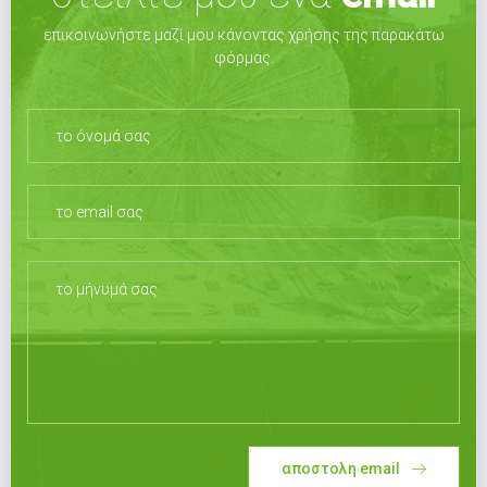
επικοινωνήστε μαζί μου κάνοντας χρήσης της παρακάτω
φόρμας.
αποστολη email