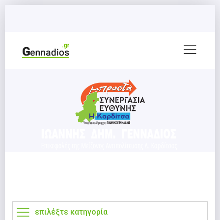
επιλέξτε κατηγορία