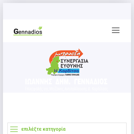
επιλέξτε κατηγορία