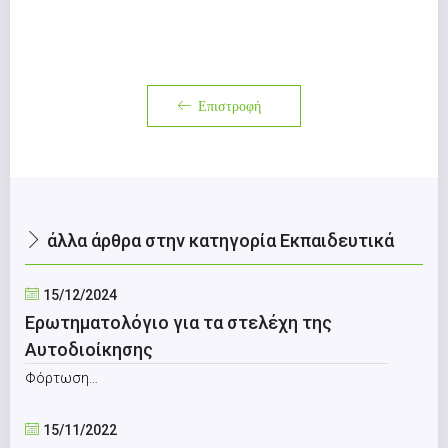
Επιστροφή
άλλα άρθρα στην κατηγορία Εκπαιδευτικά
15/12/2024
Ερωτηματολόγιο για τα στελέχη της
Αυτοδιοίκησης
Φόρτωση…
15/11/2022