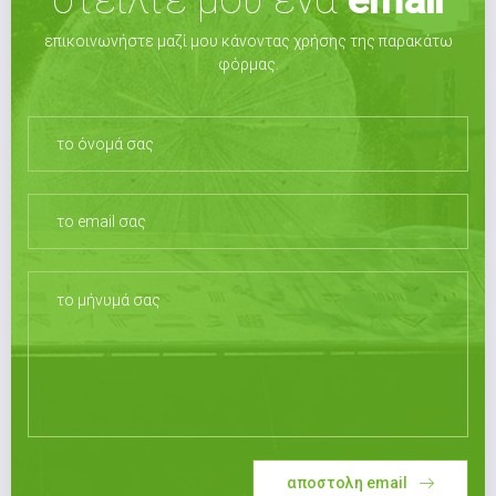
στείλτε μου ένα
email
επικοινωνήστε μαζί μου κάνοντας χρήσης της παρακάτω
φόρμας.
αποστολη email