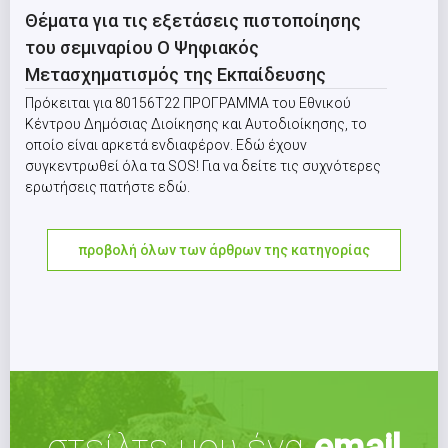
Θέματα για τις εξετάσεις πιστοποίησης
του σεμιναρίου Ο Ψηφιακός
Μετασχηματισμός της Εκπαίδευσης
Πρόκειται για 80156Τ22 ΠΡΟΓΡΑΜΜΑ του Εθνικού
Κέντρου Δημόσιας Διοίκησης και Αυτοδιοίκησης, το
οποίο είναι αρκετά ενδιαφέρον. Εδώ έχουν
συγκεντρωθεί όλα τα SOS! Για να δείτε τις συχνότερες
ερωτήσεις πατήστε εδώ.
προβολή όλων των άρθρων της κατηγορίας