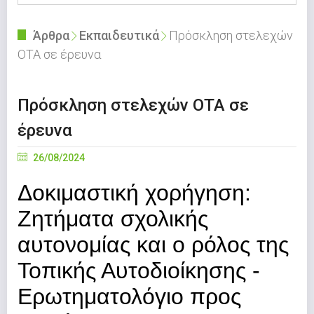
Άρθρα
Εκπαιδευτικά
Πρόσκληση στελεχών
ΟΤΑ σε έρευνα
Πρόσκληση στελεχών ΟΤΑ σε
έρευνα
26/08/2024