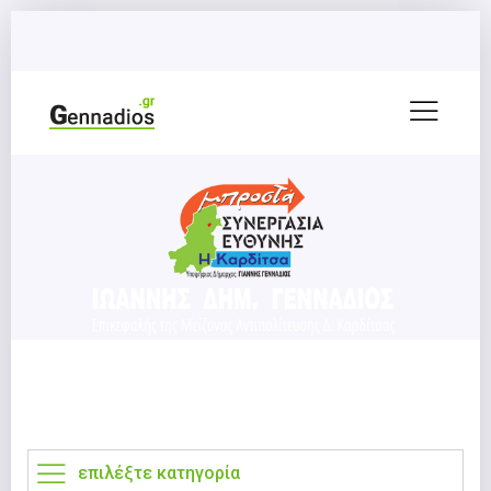
επιλέξτε κατηγορία