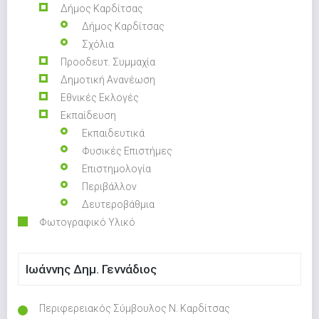
Δήμος Καρδίτσας
Δήμος Καρδίτσας
Σχόλια
Προοδευτ. Συμμαχία
Δημοτική Ανανέωση
Εθνικές Εκλογές
Εκπαίδευση
Εκπαιδευτικά
Φυσικές Επιστήμες
Επιστημολογία
Περιβάλλον
Δευτεροβάθμια
Φωτογραφικό Υλικό
Ιωάννης Δημ. Γεννάδιος
Περιφερειακός Σύμβουλος Ν. Καρδίτσας