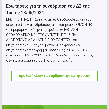
Ερωτήσεις για τη συνεδρίαση του ΔΣ της
Τρίτης 18/06/2024
ΕΡΩΤΗΣΗ ΠΡΩΤΗ Σχετικά με το Θεοδωρίδειο Κέντρο
υποστήριξης για ανθρώπους με αναπηρία – ΟΡΙΖΟΝΤΕΣ:
Ως ημερομηνία λήξης της Πράξης «ΕΠΕΚΤΑΣΗ
ΘΕΟΔΩΡΙΔΕΙΟΥ ΚΕΝΤΡΟΥ ΥΠΟΣΤΗΡΙΞΗΣ ΓΙΑ
ΑΝΘΡΩΠΟΥΣ ΜΕ ΑΝΑΠΗΡΙΑ ΟΡΙΖΟΝΤΕΣ» του
Επιχειρησιακού Προγράμματος «Περιφερειακό
επιχειρησιακό πρόγραμμα Θεσσαλίας 2014 – 2020»
ορίστηκε η 17/12/2021. Το Θεοδωρίδειο Κέντρο όμως
δεν είναι ακόμα έτοιμο. Η διοίκηση του [...]
προβολή όλων των άρθρων της κατηγορίας