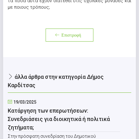
τα ποσά αυτά έχουν διατεθεί στις σχολικές μονάδες και
με ποιους τρόπους;
Επιστροφή
άλλα άρθρα στην κατηγορία Δήμος
Καρδίτσας
19/03/2025
Κατάργηση των επερωτήσεων:
Συνεδριάσεις για διοικητικά ή πολιτικά
ζητήματα;
Στην πρόσφατη συνεδρίαση του Δημοτικού