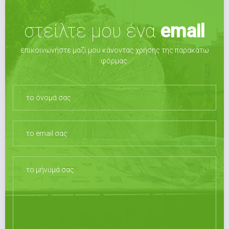
στείλτε μου ένα
email
επικοινωνήστε μαζί μου κάνοντας χρήσης της παρακάτω
φόρμας.