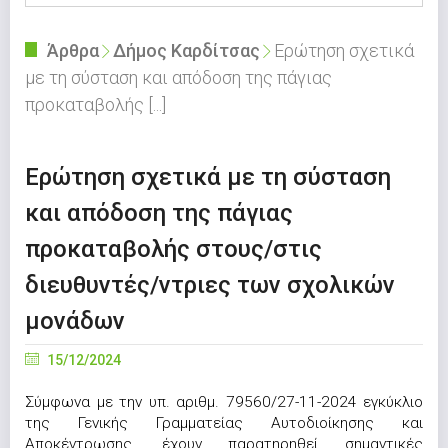
Άρθρα
Δήμος Καρδίτσας
Ερώτηση σχετικά
με τη σύσταση και απόδοση της πάγιας
προκαταβολής [...]
Ερώτηση σχετικά με τη σύσταση
και απόδοση της πάγιας
προκαταβολής στους/στις
διευθυντές/ντριες των σχολικών
μονάδων
15/12/2024
Σύμφωνα με την υπ. αριθμ. 79560/27-11-2024 εγκύκλιο
της Γενικής Γραμματείας Αυτοδιοίκησης και
Αποκέντρωσης, έχουν παρατηρηθεί σημαντικές