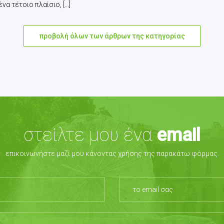
τέτοιο πλαίσιο, [...]
προβολή όλων των άρθρων της κατηγορίας
στείλτε μου ένα
email
επικοινωνήστε μαζί μου κάνοντας χρήσης της παρακάτω φόρμας.