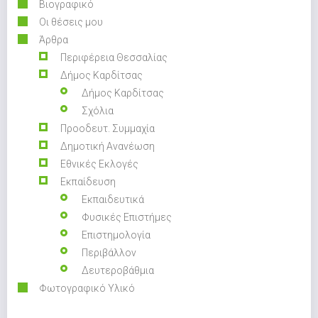
Βιογραφικό
Οι θέσεις μου
Άρθρα
Περιφέρεια Θεσσαλίας
Δήμος Καρδίτσας
Δήμος Καρδίτσας
Σχόλια
Προοδευτ. Συμμαχία
Δημοτική Ανανέωση
Εθνικές Εκλογές
Εκπαίδευση
Εκπαιδευτικά
Φυσικές Επιστήμες
Επιστημολογία
Περιβάλλον
Δευτεροβάθμια
Φωτογραφικό Υλικό