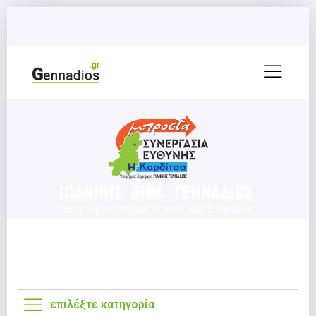
επιλέξτε κατηγορία