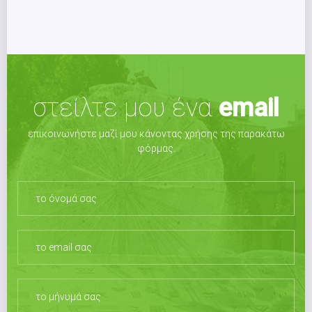
στείλτε μου ένα
email
επικοινωνήστε μαζί μου κάνοντας χρήσης της παρακάτω
φόρμας.