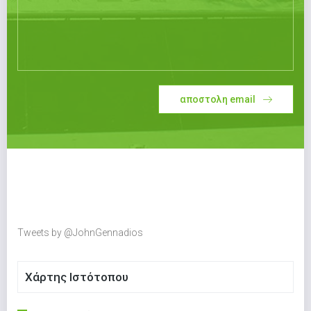
αποστολη email
Tweets by @JohnGennadios
Χάρτης Ιστότοπου