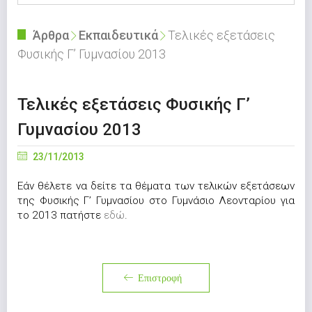
Άρθρα
Εκπαιδευτικά
Τελικές εξετάσεις
Φυσικής Γ’ Γυμνασίου 2013
Τελικές εξετάσεις Φυσικής Γ’
Γυμνασίου 2013
23/11/2013
Εάν θέλετε να δείτε τα θέματα των τελικών εξετάσεων
της Φυσικής Γ’ Γυμνασίου στο Γυμνάσιο Λεονταρίου για
το 2013 πατήστε
εδώ
.
Επιστροφή