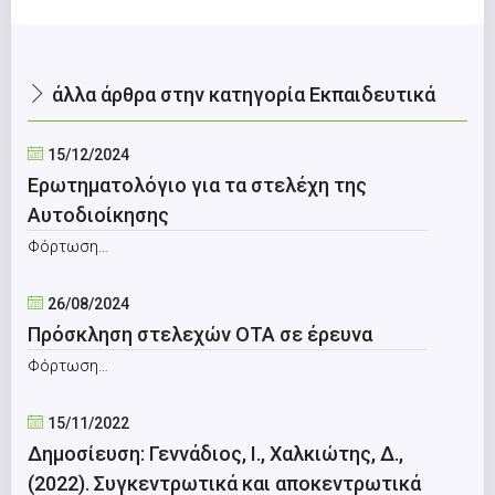
άλλα άρθρα στην κατηγορία Εκπαιδευτικά
15/12/2024
Ερωτηματολόγιο για τα στελέχη της
Αυτοδιοίκησης
Φόρτωση…
26/08/2024
Πρόσκληση στελεχών ΟΤΑ σε έρευνα
Φόρτωση…
15/11/2022
Δημοσίευση: Γεννάδιος, Ι., Χαλκιώτης, Δ.,
(2022). Συγκεντρωτικά και αποκεντρωτικά