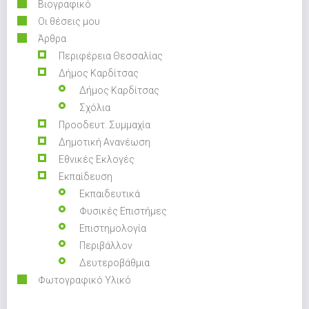
Βιογραφικό
Οι θέσεις μου
Άρθρα
Περιφέρεια Θεσσαλίας
Δήμος Καρδίτσας
Δήμος Καρδίτσας
Σχόλια
Προοδευτ. Συμμαχία
Δημοτική Ανανέωση
Εθνικές Εκλογές
Εκπαίδευση
Εκπαιδευτικά
Φυσικές Επιστήμες
Επιστημολογία
Περιβάλλον
Δευτεροβάθμια
Φωτογραφικό Υλικό