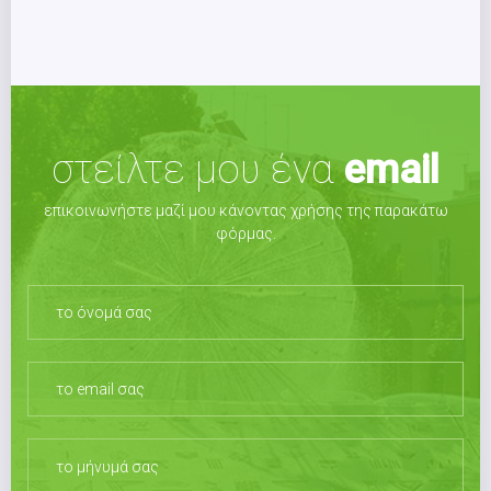
στείλτε μου ένα
email
επικοινωνήστε μαζί μου κάνοντας χρήσης της παρακάτω
φόρμας.