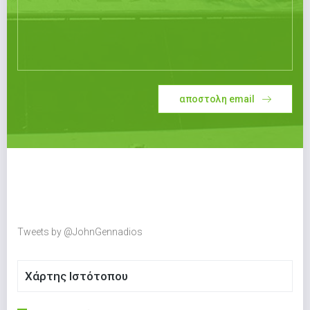
αποστολη email
Tweets by @JohnGennadios
Χάρτης Ιστότοπου