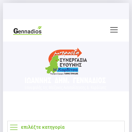
επιλέξτε κατηγορία