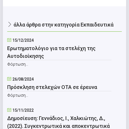
άλλα άρθρα στην κατηγορία Εκπαιδευτικά
15/12/2024
Ερωτηματολόγιο για τα στελέχη της
Αυτοδιοίκησης
Φόρτωση…
26/08/2024
Πρόσκληση στελεχών ΟΤΑ σε έρευνα
Φόρτωση…
15/11/2022
Δημοσίευση: Γεννάδιος, Ι., Χαλκιώτης, Δ.,
(2022). Συγκεντρωτικά και αποκεντρωτικά