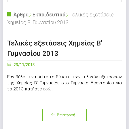
Άρθρα
Εκπαιδευτικά
Τελικές εξετάσεις
Χημείας Β’ Γυμνασίου 2013
Τελικές εξετάσεις Χημείας Β’
Γυμνασίου 2013
23/11/2013
Εάν θέλετε να δείτε τα θέματα των τελικών εξετάσεων
της Χημείας Β’ Γυμνασίου στο Γυμνάσιο Λεονταρίου για
το 2013 πατήστε
εδώ
.
Επιστροφή