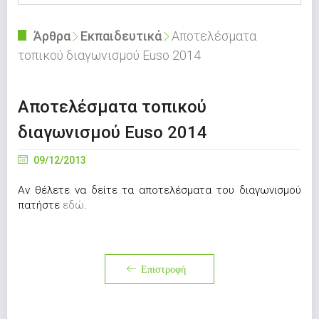
Άρθρα
Εκπαιδευτικά
Αποτελέσματα
τοπικού διαγωνισμού Euso 2014
Αποτελέσματα τοπικού
διαγωνισμού Euso 2014
09/12/2013
Αν θέλετε να δείτε τα αποτελέσματα του διαγωνισμού
πατήστε
εδώ
.
Επιστροφή