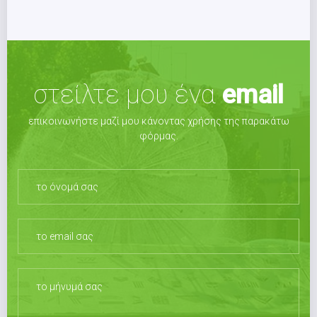
στείλτε μου ένα
email
επικοινωνήστε μαζί μου κάνοντας χρήσης της παρακάτω
φόρμας.