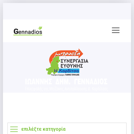
επιλέξτε κατηγορία