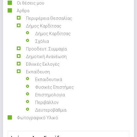
Οι θέσεις μου
Άρθρα
Περιφέρεια Θεσσαλίας
Δήμος Καρδίτσας
Δήμος Καρδίτσας
Σχόλια
Προοδευτ. Συμμαχία
Δημοτική Ανανέωση
Εθνικές Εκλογές
Εκπαίδευση
Εκπαιδευτικά
Φυσικές Επιστήμες
Επιστημολογία
Περιβάλλον
Δευτεροβάθμια
Φωτογραφικό Υλικό