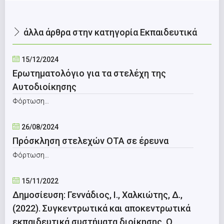
άλλα άρθρα στην κατηγορία Εκπαιδευτικά
15/12/2024
Ερωτηματολόγιο για τα στελέχη της
Αυτοδιοίκησης
Φόρτωση…
26/08/2024
Πρόσκληση στελεχών ΟΤΑ σε έρευνα
Φόρτωση…
15/11/2022
Δημοσίευση: Γεννάδιος, Ι., Χαλκιώτης, Δ.,
(2022). Συγκεντρωτικά και αποκεντρωτικά
εκπαιδευτικά συστήματα διοίκησης. Ο