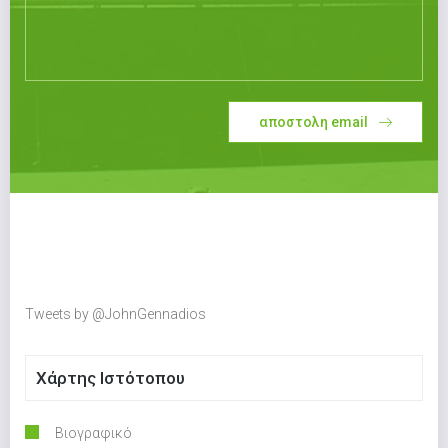
αποστολη email
Tweets by @JohnGennadios
Χάρτης Ιστότοπου
Βιογραφικό