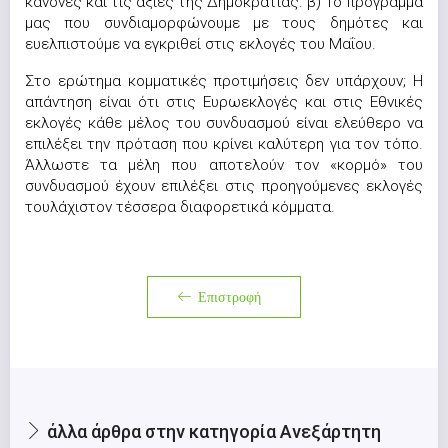
κανόνες και τις αξίες της Δημοκρατίας. β) Το πρόγραμμά
μας που συνδιαμορφώνουμε με τους δημότες και
ευελπιστούμε να εγκριθεί στις εκλογές του Μαΐου.
Στο ερώτημα κομματικές προτιμήσεις δεν υπάρχουν; Η
απάντηση είναι ότι στις Ευρωεκλογές και στις Εθνικές
εκλογές κάθε μέλος του συνδυασμού είναι ελεύθερο να
επιλέξει την πρόταση που κρίνει καλύτερη για τον τόπο.
Άλλωστε τα μέλη που αποτελούν τον «κορμό» του
συνδυασμού έχουν επιλέξει στις προηγούμενες εκλογές
τουλάχιστον τέσσερα διαφορετικά κόμματα.
Επιστροφή
άλλα άρθρα στην κατηγορία Ανεξάρτητη