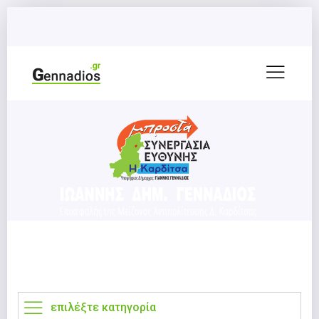
επιλέξτε κατηγορία