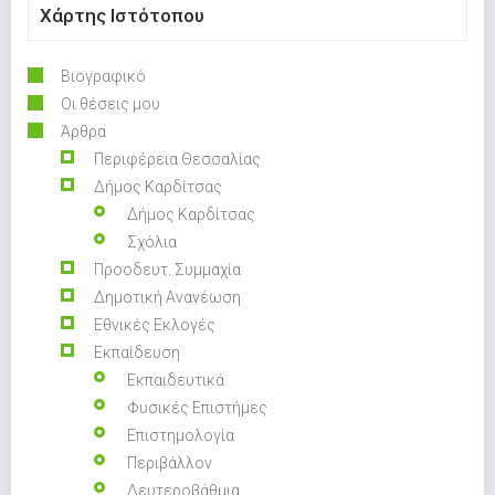
Χάρτης Ιστότοπου
Βιογραφικό
Οι θέσεις μου
Άρθρα
Περιφέρεια Θεσσαλίας
Δήμος Καρδίτσας
Δήμος Καρδίτσας
Σχόλια
Προοδευτ. Συμμαχία
Δημοτική Ανανέωση
Εθνικές Εκλογές
Εκπαίδευση
Εκπαιδευτικά
Φυσικές Επιστήμες
Επιστημολογία
Περιβάλλον
Δευτεροβάθμια