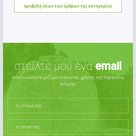
προβολή όλων των άρθρων της κατηγορίας
στείλτε μου ένα
email
επικοινωνήστε μαζί μου κάνοντας χρήσης της παρακάτω
φόρμας.