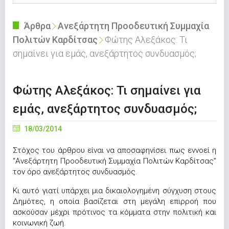
Άρθρα
Ανεξάρτητη Προοδευτική Συμμαχία
Πολιτών Καρδίτσας
Φώτης Αλεξάκος: Τι
σημαίνει για εμάς, ανεξάρτητος συνδυασμός;
Φώτης Αλεξάκος: Τι σημαίνει για
εμάς, ανεξάρτητος συνδυασμός;
18/03/2014
Στόχος του άρθρου είναι να αποσαφηνίσει πως εννοεί η
“Ανεξάρτητη Προοδευτική Συμμαχία Πολιτών Καρδίτσας”
τον όρο ανεξάρτητος συνδυασμός.
Κι αυτό γιατί υπάρχει μια δικαιολογημένη σύγχυση στους
Δημότες, η οποία βασίζεται στη μεγάλη επιρροή που
ασκούσαν μέχρι πρότινος τα κόμματα στην πολιτική και
κοινωνική ζωή.