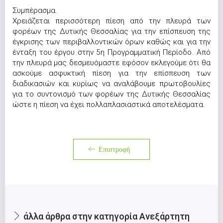
Συμπέρασμα.
Χρειάζεται περισσότερη πίεση από την πλευρά των
φορέων της Δυτικής Θεσσαλίας για την επίσπευση της
έγκρισης των περιβαλλοντικών όρων καθώς και για την
ένταξη του έργου στην 5η Προγραμματική Περίοδο. Από
την πλευρά μας δεσμευόμαστε εφόσον εκλεγούμε ότι θα
ασκούμε ασφυκτική πίεση για την επίσπευση των
διαδικασιών και κυρίως να αναλάβουμε πρωτοβουλίες
για το συντονισμό των φορέων της Δυτικής Θεσσαλίας
ώστε η πίεση να έχει πολλαπλασιαστικά αποτελέσματα.
Επιστροφή
άλλα άρθρα στην κατηγορία Ανεξάρτητη