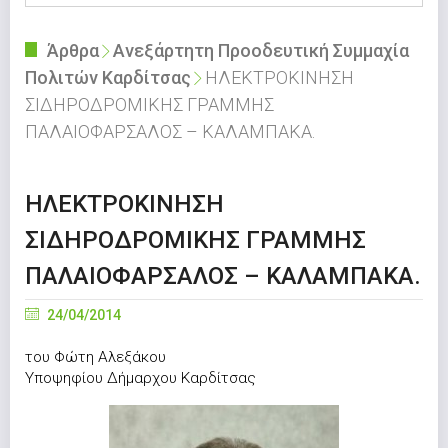
Άρθρα
Ανεξάρτητη Προοδευτική Συμμαχία
Πολιτών Καρδίτσας
ΗΛΕΚΤΡΟΚΙΝΗΣΗ
ΣΙΔΗΡΟΔΡΟΜΙΚΗΣ ΓΡΑΜΜΗΣ
ΠΑΛΑΙΟΦΑΡΣΑΛΟΣ – ΚΑΛΑΜΠΑΚΑ.
ΗΛΕΚΤΡΟΚΙΝΗΣΗ
ΣΙΔΗΡΟΔΡΟΜΙΚΗΣ ΓΡΑΜΜΗΣ
ΠΑΛΑΙΟΦΑΡΣΑΛΟΣ – ΚΑΛΑΜΠΑΚΑ.
24/04/2014
του Φώτη Αλεξάκου
Υποψηφίου Δήμαρχου Καρδίτσας