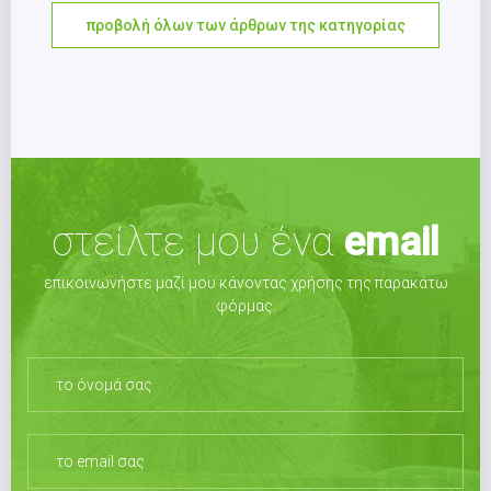
προβολή όλων των άρθρων της κατηγορίας
στείλτε μου ένα
email
επικοινωνήστε μαζί μου κάνοντας χρήσης της παρακάτω
φόρμας.