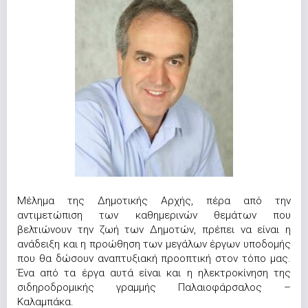
Μέλημα της Δημοτικής Αρχής, πέρα από την
αντιμετώπιση των καθημερινών θεμάτων που
βελτιώνουν την ζωή των Δημοτών, πρέπει να είναι η
ανάδειξη και η προώθηση των μεγάλων έργων υποδομής
που θα δώσουν αναπτυξιακή προοπτική στον τόπο μας.
Ένα από τα έργα αυτά είναι και η ηλεκτροκίνηση της
σιδηροδρομικής γραμμής Παλαιοφάρσαλος –
Καλαμπάκα.