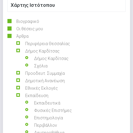
Χάρτης Ιστότοπου
Βιογραφικό
Οι θέσεις μου
Άρθρα
Περιφέρεια Θεσσαλίας
Δήμος Καρδίτσας
Δήμος Καρδίτσας
Σχόλια
Προοδευτ. Συμμαχία
Δημοτική Ανανέωση
Εθνικές Εκλογές
Εκπαίδευση
Εκπαιδευτικά
Φυσικές Επιστήμες
Επιστημολογία
Περιβάλλον
Δευτεροβάθμια