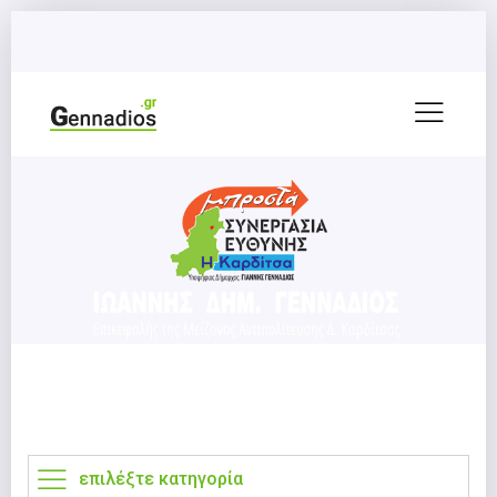
επιλέξτε κατηγορία