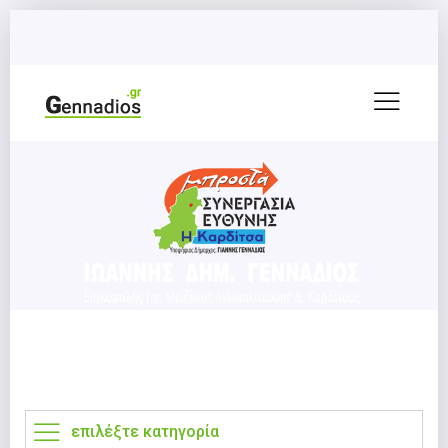
επιλέξτε κατηγορία