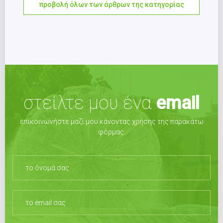
προβολή όλων των άρθρων της κατηγορίας
στείλτε μου ένα
email
επικοινωνήστε μαζί μου κάνοντας χρήσης της παρακάτω
φόρμας.