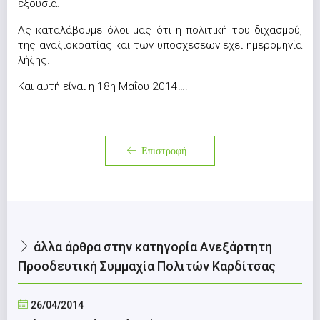
εξουσία.
Ας καταλάβουμε όλοι μας ότι η πολιτική του διχασμού,
της αναξιοκρατίας και των υποσχέσεων έχει ημερομηνία
λήξης.
Και αυτή είναι η 18η Μαΐου 2014….
Επιστροφή
άλλα άρθρα στην κατηγορία Ανεξάρτητη
Προοδευτική Συμμαχία Πολιτών Καρδίτσας
26/04/2014