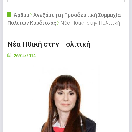
Άρθρα
Ανεξάρτητη Προοδευτική Συμμαχία
Πολιτών Καρδίτσας
Νέα Ηθική στην Πολιτική
Νέα Ηθική στην Πολιτική
26/04/2014