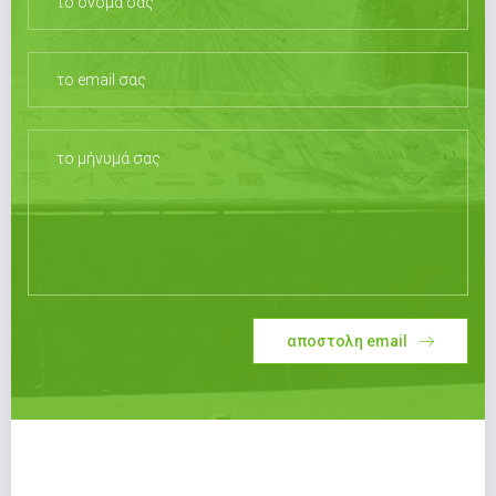
αποστολη email