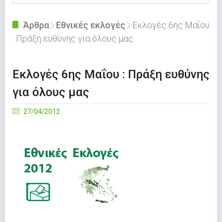
Άρθρα
Εθνικές εκλογές
Εκλογές 6ης Μαΐου
: Πράξη ευθύνης για όλους μας
Εκλογές 6ης Μαΐου : Πράξη ευθύνης
για όλους μας
27/04/2012