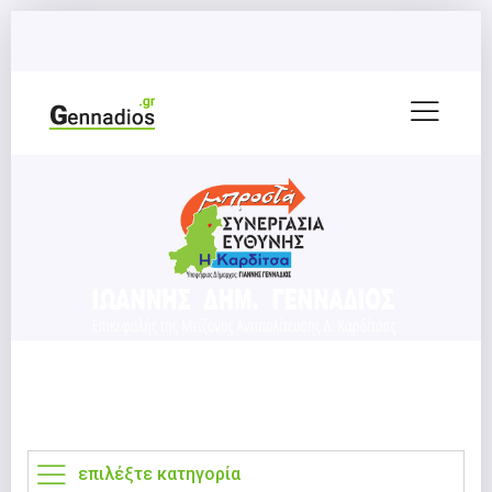
επιλέξτε κατηγορία