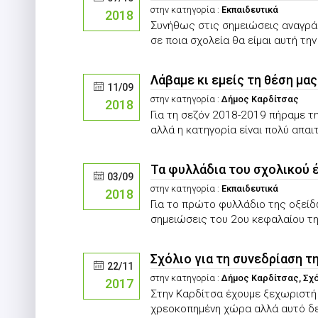
στην κατηγορία :
Εκπαιδευτικά
2018
Συνήθως στις σημειώσεις αναγράφ
σε ποια σχολεία θα είμαι αυτή την
Λάβαμε κι εμείς τη θέση μας
11/09
στην κατηγορία :
Δήμος Καρδίτσας
2018
Για τη σεζόν 2018-2019 πήραμε τ
αλλά η κατηγορία είναι πολύ απαιτ
Τα φυλλάδια του σχολικού 
03/09
στην κατηγορία :
Εκπαιδευτικά
2018
Για το πρώτο φυλλάδιο της οξείδ
σημειώσεις του 2ου κεφαλαίου τη
Σχόλιο για τη συνεδρίαση τ
22/11
στην κατηγορία :
Δήμος Καρδίτσας, Σχ
2017
Στην Καρδίτσα έχουμε ξεχωριστή 
χρεοκοπημένη χώρα αλλά αυτό δεν