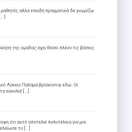
 μαθητές αλλά επειδή πραγματικά δε γνωρίζω
..]
ίκηση της ομάδας έχει θέσει πλέον τις βάσεις
ικό Λύκειο Παλαμά βρίσκονται εδώ. Οι
 εύκολα! [...]
ψη ότι αυτό αποτελεί πολυτέλεια για μια
είωσε το [...]