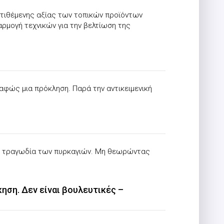
στιθέμενης αξίας των τοπικών προϊόντων
αρμογή τεχνικών για την βελτίωση της
φώς μια πρόκληση. Παρά την αντικειμενική
την τραγωδία των πυρκαγιών. Μη θεωρώντας
κηση. Δεν είναι βουλευτικές –