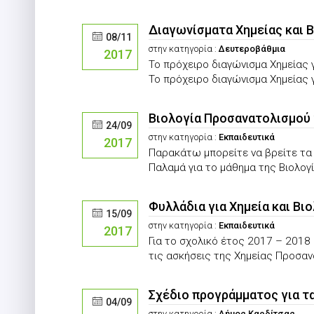
Διαγωνίσματα Χημείας και 
08/11
στην κατηγορία :
Δευτεροβάθμια
2017
Το πρόχειρο διαγώνισμα Χημείας
Το πρόχειρο διαγώνισμα Χημείας 
Βιολογία Προσανατολισμού 
24/09
στην κατηγορία :
Εκπαιδευτικά
2017
Παρακάτω μπορείτε να βρείτε τα
Παλαμά για το μάθημα της Βιολογί
Φυλλάδια για Χημεία και Β
15/09
στην κατηγορία :
Εκπαιδευτικά
2017
Για το σχολικό έτος 2017 – 2018
τις ασκήσεις της Χημείας Προσανα
Σχέδιο προγράμματος για τ
04/09
στην κατηγορία :
Δήμος Καρδίτσας