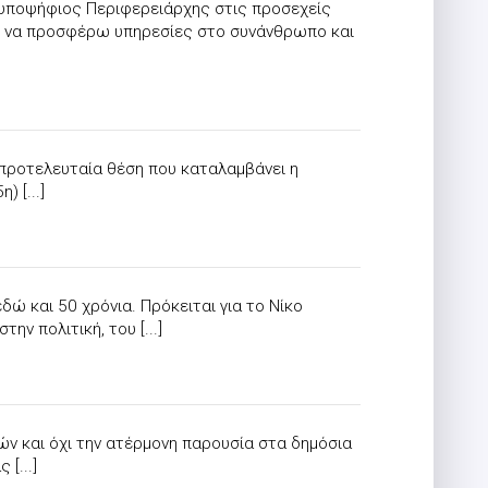
 υποψήφιος Περιφερειάρχης στις προσεχείς
μου να προσφέρω υπηρεσίες στο συνάνθρωπο και
προτελευταία θέση που καταλαμβάνει η
 [...]
 και 50 χρόνια. Πρόκειται για το Νίκο
 πολιτική, του [...]
ών και όχι την ατέρμονη παρουσία στα δημόσια
[...]