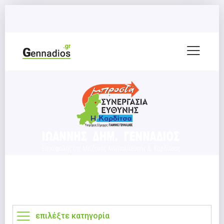
επιλέξτε κατηγορία