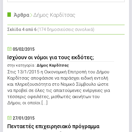
Άρθρα
Δήμος Καρδίτσας
Σελίδα 4 από 6
(174 δημοσιεύσεις συνολικά)
05/02/2015
Ισχύουν οι νόμοι για τους εκδότες;
στην κατηγορία :
Δήμος Καρδίτσας
Στις 13/1/2015 η Οικονομική Επιτροπή του Δήμου
Καρδίτσας αποφάσισε να παράσχει ειδική εντολή
και πληρεξουσιότητα στο Νομικό Σύμβουλο ώστε
να προβεί σε όλες τις απαιτούμενες ενέργειες για
τέσσερις οφειλέτες, μισθωτές ακινήτων του
Δήμου, οι οποίοι [...]
27/01/2015
Πενταετές επιχειρησιακό πρόγραμμα