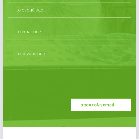
αποστολη email