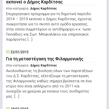
εκπονεί ο Δήμος Καρδίτσας
στην κατηγορία :
Δήμος Καρδίτσας
Επιχειρησιακό πρόγραμμα για τη δημοτική περίοδο
2014 – 2019 εκπονεί ο Δήμος Καρδίτσας, έχοντας
συγκροτήσει για το σκοπό αυτό ομάδα εργασίας,
στην οποία συμμετέχουν οι αντιδήμαρχοι κ.κ. Ιωαν.
Γεννάδιος και Σωτ. Μπακαλάκου και υπηρεσιακοί
παράγοντες [...]
22/01/2015
Για τη μεταστέγαση της Φιλαρμονικής
στην κατηγορία :
Δήμος Καρδίτσας
Ακολουθώντας τη βούληση όλων των παρατάξεων
του Δ.Σ. Καρδίτσας, εξετάζουμε τη μεταστέγαση
της Φιλαρμονικής καθώς σήμερα βρίσκεται σε ένα
κτίριο που είναι απλήρωτο από το 2011 και
συνεχίζει να χρεώνει με ενοίκια τους συνδημότες
μας. [...]