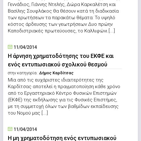
Γεννάδιος, Γιάννης Ντελής, Δώρα Καρκαλέτση και
Βασίλης Σουφλάκος θα θέσουν κατά τη διαδικασία
των ερωτήσεων τα παρακάτω θέματα: Το υψηλό
κόστος άρδευσης των γεωτρήσεων Δυο πρώην
Καποδιστριακές πρωτεύουσες, το Καλλιφώνι [...]
11/04/2014
Η άρνηση χρηματοδότησης του ΕΚΦΕ και
ενός εντυπωσιακού σχολικού θεσμού
στην κατηγορία :
Δήμος Καρδίτσας
Μία από τις ευχάριστες ιδιαιτερότητες της
Καρδίτσας αποτελεί η πραγματοποίηση κάθε χρόνο
από το Εργαστηριακό Κέντρο Φυσικών Επιστημών
(ΕΚΦΕ) της εκδήλωσης για τις Φυσικές Επιστήμες,
με τη συμμετοχή όλων των βαθμίδων εκπαίδευσης
του Νομού μας [...]
11/04/2014
Η μη χρηματοδότηση ενός εντυπωσιακού