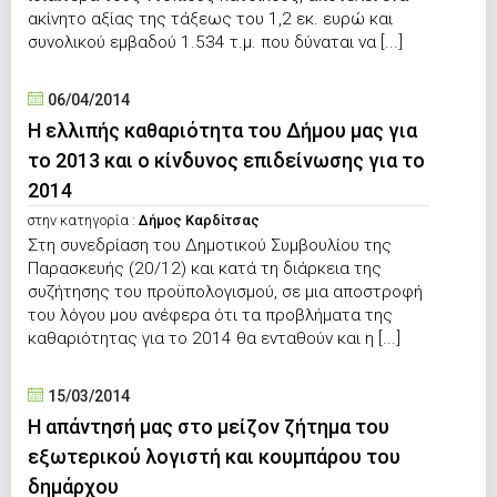
ακίνητο αξίας της τάξεως του 1,2 εκ. ευρώ και
συνολικού εμβαδού 1.534 τ.μ. που δύναται να [...]
06/04/2014
Η ελλιπής καθαριότητα του Δήμου μας για
το 2013 και ο κίνδυνος επιδείνωσης για το
2014
στην κατηγορία :
Δήμος Καρδίτσας
Στη συνεδρίαση του Δημοτικού Συμβουλίου της
Παρασκευής (20/12) και κατά τη διάρκεια της
συζήτησης του προϋπολογισμού, σε μια αποστροφή
του λόγου μου ανέφερα ότι τα προβλήματα της
καθαριότητας για το 2014 θα ενταθούν και η [...]
15/03/2014
H απάντησή μας στο μείζον ζήτημα του
εξωτερικού λογιστή και κουμπάρου του
δημάρχου