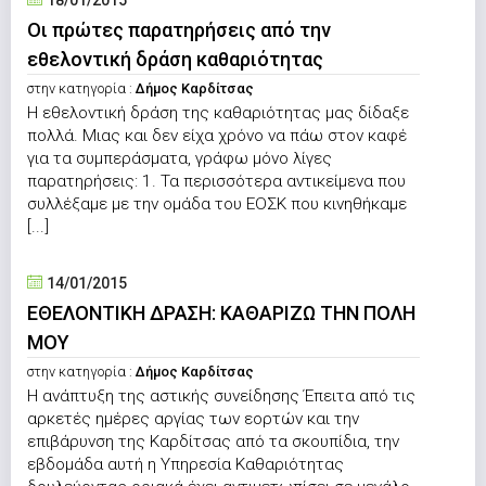
18/01/2015
Οι πρώτες παρατηρήσεις από την
εθελοντική δράση καθαριότητας
στην κατηγορία :
Δήμος Καρδίτσας
Η εθελοντική δράση της καθαριότητας μας δίδαξε
πολλά. Μιας και δεν είχα χρόνο να πάω στον καφέ
για τα συμπεράσματα, γράφω μόνο λίγες
παρατηρήσεις: 1. Τα περισσότερα αντικείμενα που
συλλέξαμε με την ομάδα του ΕΟΣΚ που κινηθήκαμε
[...]
14/01/2015
ΕΘΕΛΟΝΤΙΚΗ ΔΡΑΣΗ: ΚΑΘΑΡΙΖΩ ΤΗΝ ΠΟΛΗ
ΜΟΥ
στην κατηγορία :
Δήμος Καρδίτσας
Η ανάπτυξη της αστικής συνείδησης Έπειτα από τις
αρκετές ημέρες αργίας των εορτών και την
επιβάρυνση της Καρδίτσας από τα σκουπίδια, την
εβδομάδα αυτή η Υπηρεσία Καθαριότητας