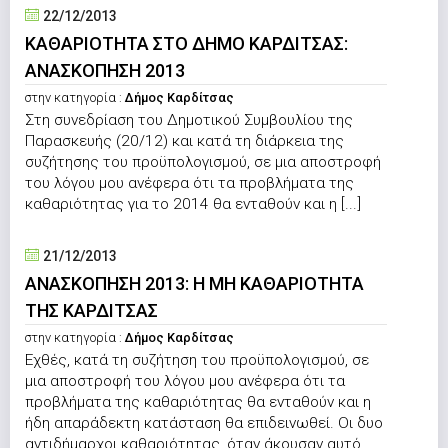
22/12/2013
ΚΑΘΑΡΙΟΤΗΤΑ ΣΤΟ ΔΗΜΟ ΚΑΡΔΙΤΣΑΣ:
ΑΝΑΣΚΟΠΗΣΗ 2013
στην κατηγορία :
Δήμος Καρδίτσας
Στη συνεδρίαση του Δημοτικού Συμβουλίου της
Παρασκευής (20/12) και κατά τη διάρκεια της
συζήτησης του προϋπολογισμού, σε μια αποστροφή
του λόγου μου ανέφερα ότι τα προβλήματα της
καθαριότητας για το 2014 θα ενταθούν και η [...]
21/12/2013
ΑΝΑΣΚΟΠΗΣΗ 2013: Η ΜΗ ΚΑΘΑΡΙΟΤΗΤΑ
ΤΗΣ ΚΑΡΔΙΤΣΑΣ
στην κατηγορία :
Δήμος Καρδίτσας
Εχθές, κατά τη συζήτηση του προϋπολογισμού, σε
μια αποστροφή του λόγου μου ανέφερα ότι τα
προβλήματα της καθαριότητας θα ενταθούν και η
ήδη απαράδεκτη κατάσταση θα επιδεινωθεί. Οι δυο
αντιδήμαρχοι καθαριότητας, όταν άκουσαν αυτό