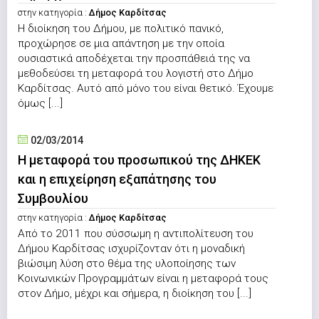
στην κατηγορία :
Δήμος Καρδίτσας
Η διοίκηση του Δήμου, με πολιτικό πανικό,
προχώρησε σε μια απάντηση με την οποία
ουσιαστικά αποδέχεται την προσπάθειά της να
μεθοδεύσει τη μεταφορά του λογιστή στο Δήμο
Καρδίτσας. Αυτό από μόνο του είναι θετικό. Έχουμε
όμως [...]
02/03/2014
Η μεταφορά του προσωπικού της ΔΗΚΕΚ
και η επιχείρηση εξαπάτησης του
Συμβουλίου
στην κατηγορία :
Δήμος Καρδίτσας
Από το 2011 που σύσσωμη η αντιπολίτευση του
Δήμου Καρδίτσας ισχυρίζονταν ότι η μοναδική
βιώσιμη λύση στο θέμα της υλοποίησης των
Κοινωνικών Προγραμμάτων είναι η μεταφορά τους
στον Δήμο, μέχρι και σήμερα, η διοίκηση του [...]