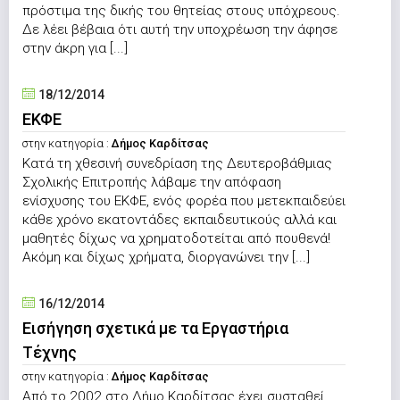
πρόστιμα της δικής του θητείας στους υπόχρεους.
Δε λέει βέβαια ότι αυτή την υποχρέωση την άφησε
στην άκρη για [...]
18/12/2014
ΕΚΦΕ
στην κατηγορία :
Δήμος Καρδίτσας
Κατά τη χθεσινή συνεδρίαση της Δευτεροβάθμιας
Σχολικής Επιτροπής λάβαμε την απόφαση
ενίσχυσης του ΕΚΦΕ, ενός φορέα που μετεκπαιδεύει
κάθε χρόνο εκατοντάδες εκπαιδευτικούς αλλά και
μαθητές δίχως να χρηματοδοτείται από πουθενά!
Ακόμη και δίχως χρήματα, διοργανώνει την [...]
16/12/2014
Εισήγηση σχετικά με τα Εργαστήρια
Τέχνης
στην κατηγορία :
Δήμος Καρδίτσας
Από το 2002 στο Δήμο Καρδίτσας έχει συσταθεί