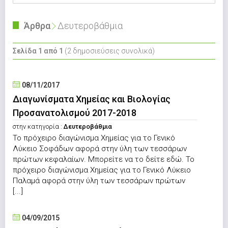
Άρθρα
Δευτεροβάθμια
Σελίδα 1 από 1
(2 δημοσιεύσεις συνολικά)
08/11/2017
Διαγωνίσματα Χημείας και Βιολογίας
Προσανατολισμού 2017-2018
στην κατηγορία :
Δευτεροβάθμια
Το πρόχειρο διαγώνισμα Χημείας για το Γενικό
Λύκειο Σοφάδων αφορά στην ύλη των τεσσάρων
πρώτων κεφαλαίων. Μπορείτε να το δείτε εδώ. Το
πρόχειρο διαγώνισμα Χημείας για το Γενικό Λύκειο
Παλαμά αφορά στην ύλη των τεσσάρων πρώτων
[...]
04/09/2015