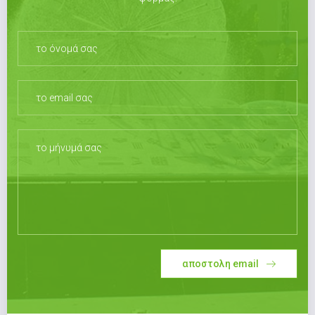
αποστολη email