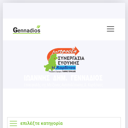
επιλέξτε κατηγορία