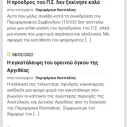
Η πρόεδρος του Π.Σ. δεν ξεκίνησε καλά
στην κατηγορία :
Περιφέρεια Θεσσαλίας
Αυτό που μόλις συνέβη κατά τη συνεδρίαση του
Περιφερειακού Συμβουλίου (10/02) δεν αποτελεί
μόνο μια unfair κίνηση του προεδρείου του Π.Σ. αλλά
μια κίνηση που μαρτυρά απρέπεια και αλαζονεία. Με
αφορμή την κατάθεση του ψηφίσματος [...]
08/02/2022
Η εγκατάλειψη του ορεινού όγκου της
Αργιθέας
στην κατηγορία :
Περιφέρεια Θεσσαλίας
Η επέλαση της τελευταίας σφοδρής κακοκαιρίας
ανέδειξε μια ακόμη φορά την εγκατάλειψη που
βιώνουν οι κάτοικοι της ευρύτερης περιοχής της
Ανατολικής και Δυτικής Αργιθέας από τη διοίκηση
της Περιφέρεια Θεσσαλίας. Σύμφωνα με τον
δήμαρχο του [...]