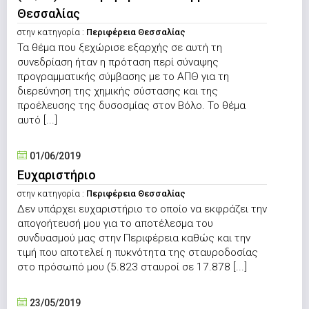
Θεσσαλίας
στην κατηγορία :
Περιφέρεια Θεσσαλίας
Τα θέμα που ξεχώρισε εξαρχής σε αυτή τη
συνεδρίαση ήταν η πρόταση περί σύναψης
προγραμματικής σύμβασης με το ΑΠΘ για τη
διερεύνηση της χημικής σύστασης και της
προέλευσης της δυσοσμίας στον Βόλο. Το θέμα
αυτό [...]
01/06/2019
Ευχαριστήριο
στην κατηγορία :
Περιφέρεια Θεσσαλίας
Δεν υπάρχει ευχαριστήριο το οποίο να εκφράζει την
απογοήτευσή μου για το αποτέλεσμα του
συνδυασμού μας στην Περιφέρεια καθώς και την
τιμή που αποτελεί η πυκνότητα της σταυροδοσίας
στο πρόσωπό μου (5.823 σταυροί σε 17.878 [...]
23/05/2019