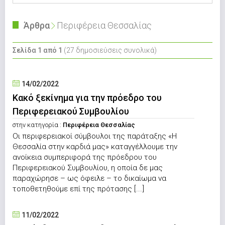
Άρθρα
Περιφέρεια Θεσσαλίας
Σελίδα 1 από 1
(27 δημοσιεύσεις συνολικά)
14/02/2022
Κακό ξεκίνημα για την πρόεδρο του
Περιφερειακού Συμβουλίου
στην κατηγορία :
Περιφέρεια Θεσσαλίας
Οι περιφερειακοί σύμβουλοι της παράταξης «Η
Θεσσαλία στην καρδιά μας» καταγγέλλουμε την
ανοίκεια συμπεριφορά της πρόεδρου του
Περιφερειακού Συμβουλίου, η οποία δε μας
παραχώρησε – ως όφειλε – το δικαίωμα να
τοποθετηθούμε επί της πρότασης [...]
11/02/2022