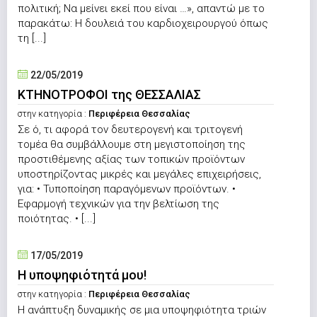
πολιτική; Να μείνει εκεί που είναι …», απαντώ με το
παρακάτω: Η δουλειά του καρδιοχειρουργού όπως
τη [...]
22/05/2019
ΚΤΗΝΟΤΡΟΦΟΙ της ΘΕΣΣΑΛΙΑΣ
στην κατηγορία :
Περιφέρεια Θεσσαλίας
Σε ό, τι αφορά τον δευτερογενή και τριτογενή
τομέα θα συμβάλλουμε στη μεγιστοποίηση της
προστιθέμενης αξίας των τοπικών προϊόντων
υποστηρίζοντας μικρές και μεγάλες επιχειρήσεις,
για: • Τυποποίηση παραγόμενων προϊόντων. •
Εφαρμογή τεχνικών για την βελτίωση της
ποιότητας. • [...]
17/05/2019
Η υποψηφιότητά μου!
στην κατηγορία :
Περιφέρεια Θεσσαλίας
Η ανάπτυξη δυναμικής σε μια υποψηφιότητα τριών