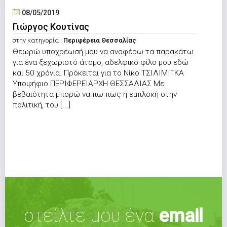
08/05/2019
Γιώργος Κουτίνας
στην κατηγορία :
Περιφέρεια Θεσσαλίας
Θεωρώ υποχρέωσή μου να αναφέρω τα παρακάτω
για ένα ξεχωριστό άτομο, αδελφικό φίλο μου εδώ
και 50 χρόνια. Πρόκειται για το Νίκο ΤΣΙΛΙΜΙΓΚΑ
Υποψήφιο ΠΕΡΙΦΕΡΕΙΑΡΧΗ ΘΕΣΣΑΛΙΑΣ Με
βεβαιότητα μπορώ να πω πως η εμπλοκή στην
πολιτική, του [...]
στείλτε μου ένα
email