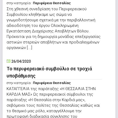
στην κατηγορία :
Περιφέρεια Θεσσαλίας
Στη χθεσινή συνεδρίαση του Περιφερειακού
Συμβουλίου κληθήκαμε ως σώμα να
γνωμοδοτήσουμε σχετικά με την περιβαλλοντική
αδειοδότηση του έργου Ολοκληρωμένη
Εγκατάσταση Διαχείρισης Αποβλήτων Βόλου.
Πρόκειται για τη δημιουργία μονάδας επεξεργασίας
αστικών στερεών αποβλήτων και προδιαλεγμένων
οργανικών [...]
26/04/2020
Το περιφερειακό συμβούλιο σε τροχιά
υποβάθμισης
στην κατηγορία :
Περιφέρεια Θεσσαλίας
ΚΑΤΑΓΓΕΛΙΑ της παράταξης «Η ΘΕΣΣΑΛΙΑ ΣΤΗΝ
ΚΑΡΔΙΑ ΜΑΣ» Ως περιφερειακοί σύμβουλοι της
παράταξης «Η Θεσσαλία στην Καρδιά μας»,
σεβόμενοι τους πολίτες της Θεσσαλίας καθώς και
το θεσμικό μας ρόλο, καταγγέλλουμε την
πρωτοφανή διαδικασία σύγκλησης του