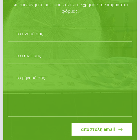
επικοινωνήστε μαζί μου κάνοντας χρήσης της παρακάτω
φόρμας.
αποστολη email