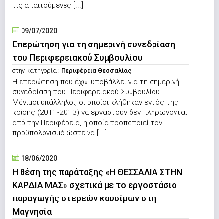
τις απαιτούμενες [...]
09/07/2020
Επερώτηση για τη σημερινή συνεδρίαση
του Περιφερειακού Συμβουλίου
στην κατηγορία :
Περιφέρεια Θεσσαλίας
Η επερώτηση που έχω υποβάλλει για τη σημερινή
συνεδρίαση του Περιφερειακού Συμβουλίου.
Μόνιμοι υπάλληλοι, οι οποίοι κλήθηκαν εντός της
κρίσης (2011-2013) να εργαστούν δεν πληρώνονται
από την Περιφέρεια, η οποία τροποποιεί τον
προϋπολογισμό ώστε να [...]
18/06/2020
Η θέση της παράταξης «Η ΘΕΣΣΑΛΙΑ ΣΤΗΝ
ΚΑΡΔΙΑ ΜΑΣ» σχετικά με το εργοστάσιο
παραγωγής στερεών καυσίμων στη
Μαγνησία