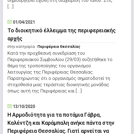
δημιουργήσει σχολή στη διαχείριση του Ιανού. Στις
[...]
01/04/2021
Το διοικητικό έλλειμμα της περιφερειακής
αρχής
στην κατηγορία :
Περιφέρεια Θεσσαλίας
Κατά την προχθεσινή συνεδρίαση του
Περιφερειακού Συμβουλίου (29/03) συζητήθηκε το
θέμα της τροποποίησης του οργανισμού
λειτουργίας της Περιφέρειας Θεσσαλίας.
Παρατηρώντας ότι ο οργανισμός σηματοδοτεί τη
στοχοθεσία μιας τεράστιας διοικητικής μονάδας
όπως αυτή της Περιφέρειας και [...]
13/10/2020
Η Αρμοδιότητα για τα ποτάμια Γάβρα,
Καλέντζη και Καράμπαλη ανήκε πάντα στην
Περιφέρεια Θεσσαλίας. Γιατί αρνείται να