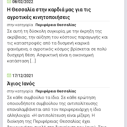
08/02/2022
Η Θεσσαλία στην καρδιά μας για τις
αγροτικές κινητοποιήσεις
στην κατηγορία :
Περιφέρεια Θεσσαλίας
Σε αυτή τη δύσκολη συγκυρία, με την έκρηξη της
ακρίβειας, την αύξηση του κόστους παραγωγής και
τις καταστροφές από τα δυσμενή καιρικά
φαινόμενα, ο αγροτικός κόσμος βρίσκεται σε πολύ
δυσχερή θέση. Ασφυκτική είναι η οικονομική
κατάσταση [...]
17/12/2021
Άγιος Ιανός
στην κατηγορία :
Περιφέρεια Θεσσαλίας
Σε κάθε συμβούλιο τα ίδια. Σε κάθε ερώτηση
οποιουδήποτε συμβούλου της αντιπολίτευσης
επαναλαμβάνεται από τον περιφερειάρχη η ίδια
αλληλουχία. «Η αντιπολίτευση είναι μίζερη. Η
διοίκηση της Περιφέρειας Θεσσαλίας έχει