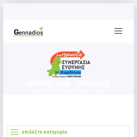
επιλέξτε κατηγορία