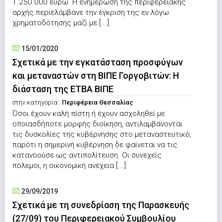
1.250.000 ευρώ. Η ενημέρωση της περιφερειακής
αρχής περιελάμβανε την έγκριση της εν λόγω
χρηματοδότησης μαζί με [...]
15/01/2020
Σχετικά με την εγκατάσταση προσφύγων
και μεταναστών στη ΒΙΠΕ Γοργοβιτών: Η
διάσταση της ΕΤΒΑ ΒΙΠΕ
στην κατηγορία :
Περιφέρεια Θεσσαλίας
Όσοι έχουν καλή πίστη ή έχουν ασχοληθεί με
οποιασδήποτε μορφής διοίκηση, αντιλαμβάνονται
τις δυσκολίες της κυβέρνησης στο μεταναστευτικό,
παρότι η σημερινή κυβέρνηση δε φαίνεται να τις
κατανοούσε ως αντιπολίτευση. Οι συνεχείς
πόλεμοι, η οικονομική ανέχεια [...]
29/09/2019
Σχετικά με τη συνεδρίαση της Παρασκευής
(27/09) του Περιφερειακού Συμβουλίου