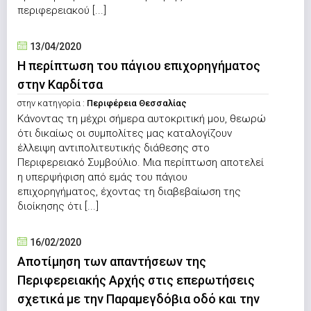
περιφερειακού [...]
13/04/2020
Η περίπτωση του πάγιου επιχορηγήματος
στην Καρδίτσα
στην κατηγορία :
Περιφέρεια Θεσσαλίας
Κάνοντας τη μέχρι σήμερα αυτοκριτική μου, θεωρώ
ότι δικαίως οι συμπολίτες μας καταλογίζουν
έλλειψη αντιπολιτευτικής διάθεσης στο
Περιφερειακό Συμβούλιο. Μια περίπτωση αποτελεί
η υπερψήφιση από εμάς του πάγιου
επιχορηγήματος, έχοντας τη διαβεβαίωση της
διοίκησης ότι [...]
16/02/2020
Αποτίμηση των απαντήσεων της
Περιφερειακής Αρχής στις επερωτήσεις
σχετικά με την Παραμεγδόβια οδό και την