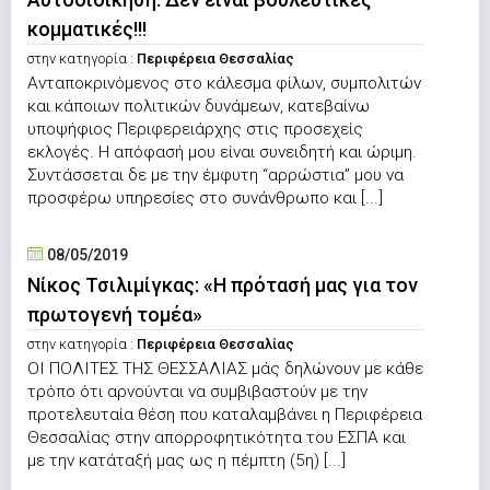
κομματικές!!!
στην κατηγορία :
Περιφέρεια Θεσσαλίας
Ανταποκρινόμενος στο κάλεσμα φίλων, συμπολιτών
και κάποιων πολιτικών δυνάμεων, κατεβαίνω
υποψήφιος Περιφερειάρχης στις προσεχείς
εκλογές. Η απόφασή μου είναι συνειδητή και ώριμη.
Συντάσσεται δε με την έμφυτη “αρρώστια” μου να
προσφέρω υπηρεσίες στο συνάνθρωπο και [...]
08/05/2019
Νίκος Τσιλιμίγκας: «Η πρότασή μας για τον
πρωτογενή τομέα»
στην κατηγορία :
Περιφέρεια Θεσσαλίας
ΟΙ ΠΟΛΙΤΕΣ ΤΗΣ ΘΕΣΣΑΛΙΑΣ μάς δηλώνουν με κάθε
τρόπο ότι αρνούνται να συμβιβαστούν με την
προτελευταία θέση που καταλαμβάνει η Περιφέρεια
Θεσσαλίας στην απορροφητικότητα του ΕΣΠΑ και
με την κατάταξή μας ως η πέμπτη (5η) [...]